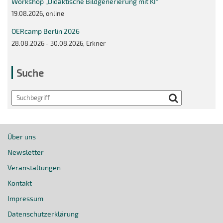
Workshop „Didaktische Bildgenerierung mit KI“
19.08.2026, online
OERcamp Berlin 2026
28.08.2026 - 30.08.2026, Erkner
Suche
Search
Über uns
Newsletter
Veranstaltungen
Kontakt
Impressum
Datenschutzerklärung