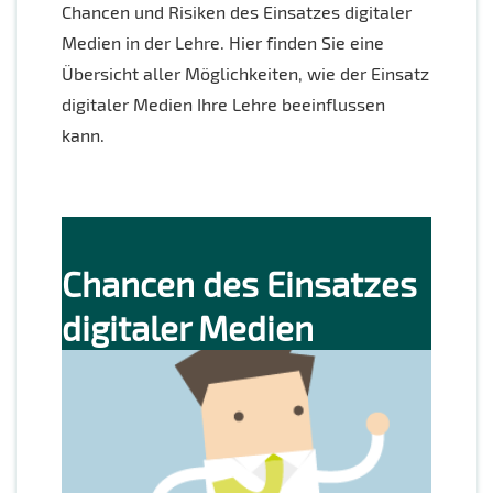
Chancen und Risiken des Einsatzes digitaler
Medien in der Lehre. Hier finden Sie eine
Übersicht aller Möglichkeiten, wie der Einsatz
digitaler Medien Ihre Lehre beeinflussen
kann.
Chancen des Einsatzes
digitaler Medien