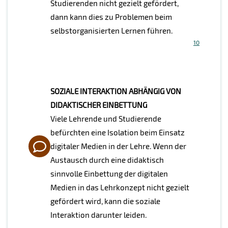
Studierenden nicht gezielt gefördert,
dann kann dies zu Problemen beim
selbstorganisierten Lernen führen.
10
SOZIALE INTERAKTION ABHÄNGIG VON
DIDAKTISCHER EINBETTUNG
Viele Lehrende und Studierende
befürchten eine Isolation beim Einsatz
digitaler Medien in der Lehre. Wenn der
Austausch durch eine didaktisch
sinnvolle Einbettung der digitalen
Medien in das Lehrkonzept nicht gezielt
gefördert wird, kann die soziale
Interaktion darunter leiden.