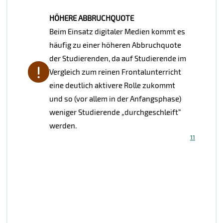
HÖHERE ABBRUCHQUOTE
Beim Einsatz digitaler Medien kommt es
häufig zu einer höheren Abbruchquote
der Studierenden, da auf Studierende im
Vergleich zum reinen Frontalunterricht
eine deutlich aktivere Rolle zukommt
und so (vor allem in der Anfangsphase)
weniger Studierende „durchgeschleift“
werden.
11