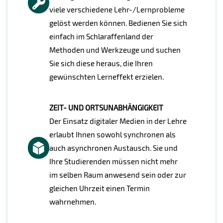
viele verschiedene Lehr-/Lernprobleme
gelöst werden können. Bedienen Sie sich
einfach im Schlaraffenland der
Methoden und Werkzeuge und suchen
Sie sich diese heraus, die Ihren
gewünschten Lerneffekt erzielen.
ZEIT- UND ORTSUNABHÄNGIGKEIT
Der Einsatz digitaler Medien in der Lehre
erlaubt Ihnen sowohl synchronen als
auch asynchronen Austausch. Sie und
Ihre Studierenden müssen nicht mehr
im selben Raum anwesend sein oder zur
gleichen Uhrzeit einen Termin
wahrnehmen.