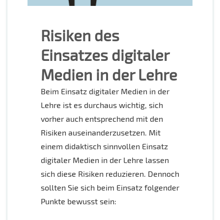
Risiken des
Einsatzes digitaler
Medien in der Lehre
Beim Einsatz digitaler Medien in der
Lehre ist es durchaus wichtig, sich
vorher auch entsprechend mit den
Risiken auseinanderzusetzen. Mit
einem didaktisch sinnvollen Einsatz
digitaler Medien in der Lehre lassen
sich diese Risiken reduzieren. Dennoch
sollten Sie sich beim Einsatz folgender
Punkte bewusst sein: