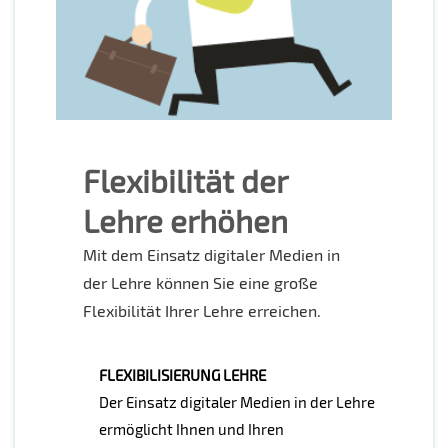
Flexibilität der
Lehre erhöhen
Mit dem Einsatz digitaler Medien in
der Lehre können Sie eine große
Flexibilität Ihrer Lehre erreichen.
FLEXIBILISIERUNG LEHRE
Der Einsatz digitaler Medien in der Lehre
ermöglicht Ihnen und Ihren