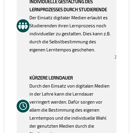
INDIVIDUELLE GESTALTUNG DES
LERNPROZESSES DURCH STUDIERENDE
Der Einsatz digitaler Medien erlaubt es
Studierenden ihren Lernprozess noch
individueller zu gestalten. Dies kann z.B.
durch die Selbstbestimmung des
eigenen Lerntempos geschehen.
7
KÜRZERE LERNDAUER
Durch den Einsatz von digitalen Medien
in der Lehre kann die Lerndauer
verringert werden. Dafür sorgen vor
allem die Bestimmung des eigenen
Lerntempos und die individuelle Wahl
der genutzten Medien durch die