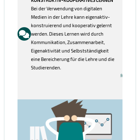
KONSTRUKTIV-KOOPERATIVES LERNEN
Bei der Verwendung von digitalen
Medien in der Lehre kann eigenaktiv-
konstruierend und kooperativ gelernt
werden. Dieses Lernen wird durch
Kommunikation, Zusammenarbeit,
Eigenaktivität und Selbstständigkeit
eine Bereicherung für die Lehre und die
Studierenden.
4