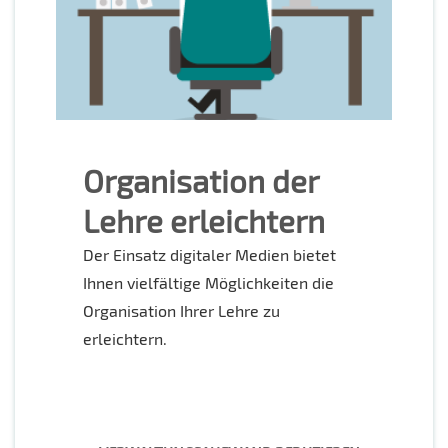
Organisation der
Lehre erleichtern
Der Einsatz digitaler Medien bietet
Ihnen vielfältige Möglichkeiten die
Organisation Ihrer Lehre zu
erleichtern.