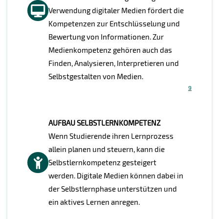
Verwendung digitaler Medien fördert die
Kompetenzen zur Entschlüsselung und
Bewertung von Informationen. Zur
Medienkompetenz gehören auch das
Finden, Analysieren, Interpretieren und
Selbstgestalten von Medien.
9
AUFBAU SELBSTLERNKOMPETENZ
Wenn Studierende ihren Lernprozess
allein planen und steuern, kann die
Selbstlernkompetenz gesteigert
werden. Digitale Medien können dabei in
der Selbstlernphase unterstützen und
ein aktives Lernen anregen.