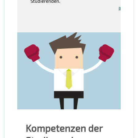
Studierenden.
8
Kompetenzen der