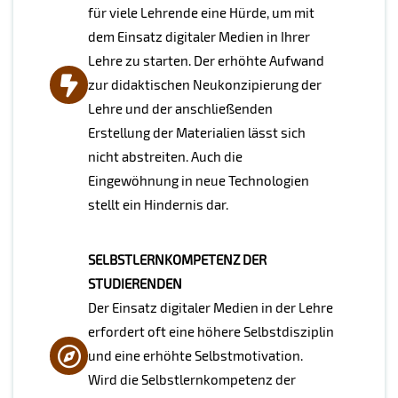
für viele Lehrende eine Hürde, um mit
dem Einsatz digitaler Medien in Ihrer
Lehre zu starten. Der erhöhte Aufwand
zur didaktischen Neukonzipierung der
Lehre und der anschließenden
Erstellung der Materialien lässt sich
nicht abstreiten. Auch die
Eingewöhnung in neue Technologien
stellt ein Hindernis dar.
SELBSTLERNKOMPETENZ DER
STUDIERENDEN
Der Einsatz digitaler Medien in der Lehre
erfordert oft eine höhere Selbstdisziplin
und eine erhöhte Selbstmotivation.
Wird die Selbstlernkompetenz der