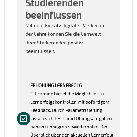
Studierenden
beeinflussen
Mit dem Einsatz digitaler Medien in
der Lehre können Sie die Lernwelt
Ihrer Studierenden positiv
beeinflussen.
ERHÖHUNG LERNERFOLG
E-Learning bietet die Möglichkeit zu
Lernerfolgskontrollen mit sofortigem
Feedback. Durch Parametrisierung
lassen sich Tests und Übungsaufgaben
nahezu unbegrenzt wiederholen. Der
Überblick über den aktuellen Lernerfolg