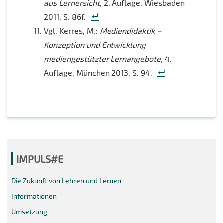
aus Lernersicht
, 2. Auflage, Wiesbaden
2011, S. 86f.
Vgl. Kerres, M.:
Mediendidaktik –
Konzeption und Entwicklung
mediengestützter Lernangebote
, 4.
Auflage, München 2013, S. 94.
IMPULS#E
Die Zukunft von Lehren und Lernen
Informationen
Umsetzung