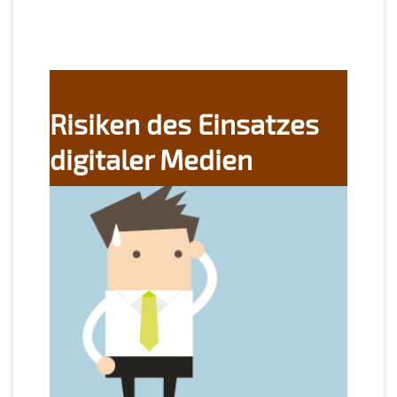
Risiken des Einsatzes
digitaler Medien