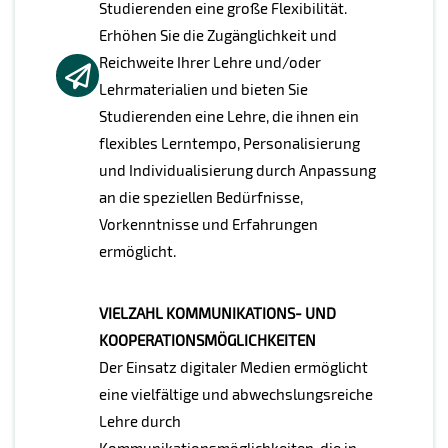
Studierenden eine große Flexibilität.
Erhöhen Sie die Zugänglichkeit und
Reichweite Ihrer Lehre und/oder
Lehrmaterialien und bieten Sie
Studierenden eine Lehre, die ihnen ein
flexibles Lerntempo, Personalisierung
und Individualisierung durch Anpassung
an die speziellen Bedürfnisse,
Vorkenntnisse und Erfahrungen
ermöglicht.
VIELZAHL KOMMUNIKATIONS- UND
KOOPERATIONSMÖGLICHKEITEN
Der Einsatz digitaler Medien ermöglicht
eine vielfältige und abwechslungsreiche
Lehre durch
Kommunikationsmöglichkeiten, die in