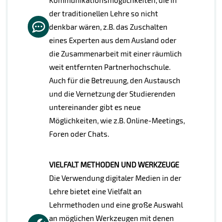
der traditionellen Lehre so nicht
denkbar wären, z.B. das Zuschalten
eines Experten aus dem Ausland oder
die Zusammenarbeit mit einer räumlich
weit entfernten Partnerhochschule.
Auch für die Betreuung, den Austausch
und die Vernetzung der Studierenden
untereinander gibt es neue
Möglichkeiten, wie z.B. Online-Meetings,
Foren oder Chats.
VIELFALT METHODEN UND WERKZEUGE
Die Verwendung digitaler Medien in der
Lehre bietet eine Vielfalt an
Lehrmethoden und eine große Auswahl
an möglichen Werkzeugen mit denen