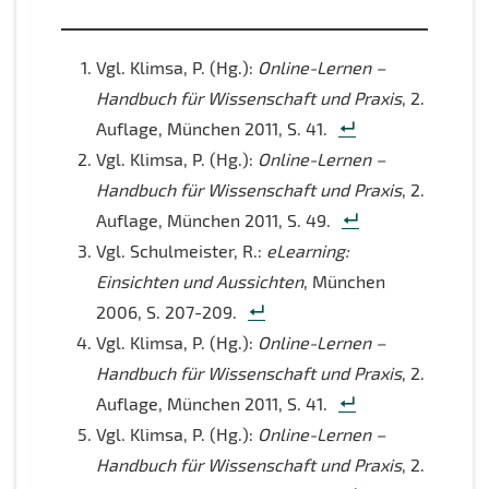
Vgl. Klimsa, P. (Hg.):
Online-Lernen –
Handbuch für Wissenschaft und Praxis
, 2.
Auflage, München 2011, S. 41.
Vgl. Klimsa, P. (Hg.):
Online-Lernen –
Handbuch für Wissenschaft und Praxis
, 2.
Auflage, München 2011, S. 49.
Vgl. Schulmeister, R.:
eLearning:
Einsichten und Aussichten
, München
2006, S. 207-209.
Vgl. Klimsa, P. (Hg.):
Online-Lernen –
Handbuch für Wissenschaft und Praxis
, 2.
Auflage, München 2011, S. 41.
Vgl. Klimsa, P. (Hg.):
Online-Lernen –
Handbuch für Wissenschaft und Praxis
, 2.