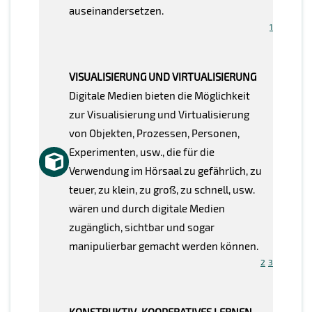
auseinandersetzen.
1
VISUALISIERUNG UND VIRTUALISIERUNG
Digitale Medien bieten die Möglichkeit
zur Visualisierung und Virtualisierung
von Objekten, Prozessen, Personen,
Experimenten, usw., die für die
Verwendung im Hörsaal zu gefährlich, zu
teuer, zu klein, zu groß, zu schnell, usw.
wären und durch digitale Medien
zugänglich, sichtbar und sogar
manipulierbar gemacht werden können.
2
3