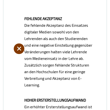
FEHLENDE AKZEPTANZ
Die fehlende Akzeptanz des Einsatzes
digitaler Medien sowohl von den
Lehrenden als auch den Studierenden
und eine negative Einstellung gegenüber
Veränderungen halten viele Lehrende
vom Medieneinsatz in der Lehre ab.
Zusätzlich sorgen fehlende Strukturen
an den Hochschulen für eine geringe
Verbreitung und Akzeptanz von E-
Learning.
HOHER ERSTERSTELLUNGSAUFWAND
Ein erhöhter Ersterstellungsaufwand ist