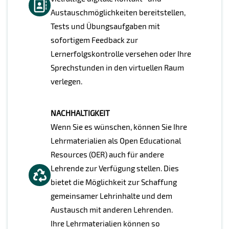
Austauschmöglichkeiten bereitstellen,
Tests und Übungsaufgaben mit
sofortigem Feedback zur
Lernerfolgskontrolle versehen oder Ihre
Sprechstunden in den virtuellen Raum
verlegen.
NACHHALTIGKEIT
Wenn Sie es wünschen, können Sie Ihre
Lehrmaterialien als Open Educational
Resources (OER) auch für andere
Lehrende zur Verfügung stellen. Dies
bietet die Möglichkeit zur Schaffung
gemeinsamer Lehrinhalte und dem
Austausch mit anderen Lehrenden.
Ihre Lehrmaterialien können so