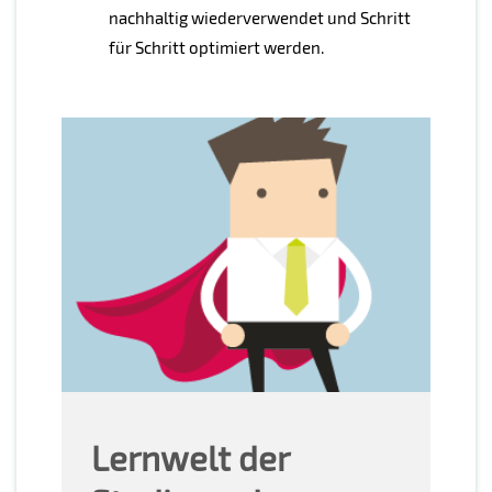
nachhaltig wiederverwendet und Schritt
für Schritt optimiert werden.
Lernwelt der