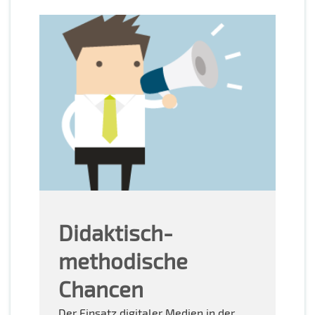
Didaktisch-
methodische
Chancen
Der Einsatz digitaler Medien in der