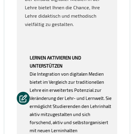
Lehre bietet Ihnen die Chance, Ihre
Lehre didaktisch und methodisch
vielfältig zu gestalten.
LERNEN AKTIVIEREN UND
UNTERSTÜTZEN
Die Integration von digitalen Medien
bietet im Vergleich zur traditionellen
Lehre ein erweitertes Potenzial zur
Veränderung der Lehr- und Lernwelt. Sie
ermöglicht Studierenden den Lehrinhalt
aktiv mitzugestalten und sich
forschend, aktiv und selbstorganisiert
mit neuen Lerninhalten