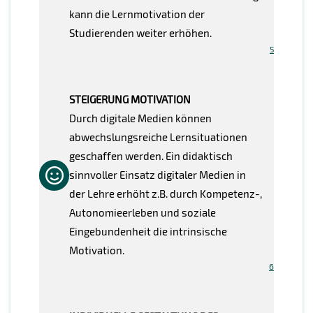
kann die Lernmotivation der
Studierenden weiter erhöhen.
5
STEIGERUNG MOTIVATION
Durch digitale Medien können
abwechslungsreiche Lernsituationen
geschaffen werden. Ein didaktisch
sinnvoller Einsatz digitaler Medien in
der Lehre erhöht z.B. durch Kompetenz-,
Autonomieerleben und soziale
Eingebundenheit die intrinsische
Motivation.
6