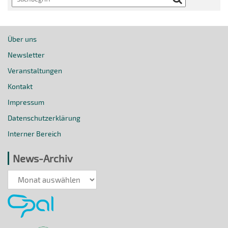
Über uns
Newsletter
Veranstaltungen
Kontakt
Impressum
Datenschutzerklärung
Interner Bereich
News-Archiv
News-
Archiv