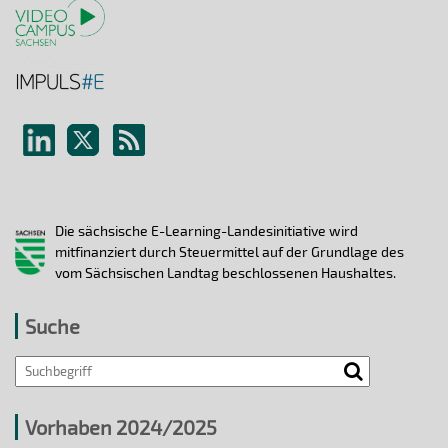
Die sächsische E-Learning-Landesinitiative wird
mitfinanziert durch Steuermittel auf der Grundlage des
vom Sächsischen Landtag beschlossenen Haushaltes.
Suche
Vorhaben 2024/2025