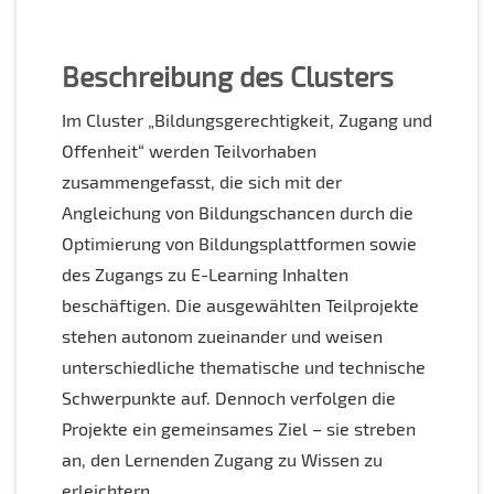
Beschreibung des Clusters
Im Cluster „Bildungsgerechtigkeit, Zugang und
Offenheit“ werden Teilvorhaben
zusammengefasst, die sich mit der
Angleichung von Bildungschancen durch die
Optimierung von Bildungsplattformen sowie
des Zugangs zu E-Learning Inhalten
beschäftigen. Die ausgewählten Teilprojekte
stehen autonom zueinander und weisen
unterschiedliche thematische und technische
Schwerpunkte auf. Dennoch verfolgen die
Projekte ein gemeinsames Ziel – sie streben
an, den Lernenden Zugang zu Wissen zu
erleichtern.