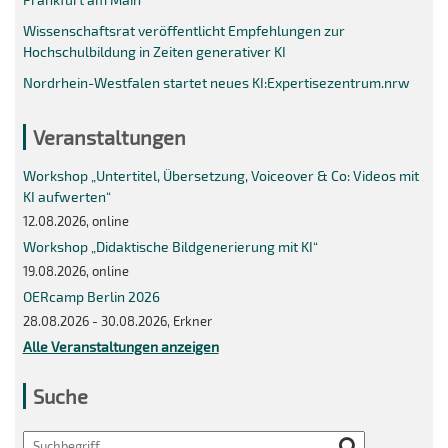
Wissenschaftsrat veröffentlicht Empfehlungen zur
Hochschulbildung in Zeiten generativer KI
Nordrhein-Westfalen startet neues KI:Expertisezentrum.nrw
Veranstaltungen
Workshop „Untertitel, Übersetzung, Voiceover & Co: Videos mit
KI aufwerten“
12.08.2026, online
Workshop „Didaktische Bildgenerierung mit KI“
19.08.2026, online
OERcamp Berlin 2026
28.08.2026 - 30.08.2026, Erkner
Alle Veranstaltungen anzeigen
Suche
Search