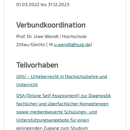
01.03.2022 bis 31.12.2023
Verbundkoordination
Prof. Dr. Uwe Wendt | Hochschule
Zittau/Görlitz (
u.wendt@hszg.de
)
Teilvorhaben
UHU – Urheberrecht in Hochschullehre und
Unterricht
OSA (Online Self Assessment) zur Diagnostik
fachlicher und überfachlicher Kompetenzen
sowie medienbasierte Schulungs- und
Unterstützungsangebote für einen
gelingenden Zugang zum Studium