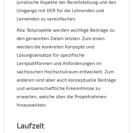
juristische Aspekte der Bereitstellung und des
Umgangs mit OER für die Lehrenden und
Lernenden zu vereinfachen.
Alle Teilprojekte werden wichtige Beiträge zu
den genannten Zielen leisten. Zum einen
werden die konkreten Konzepte und
Lösungsansätze für spezifische
Lernplattformen und Anforderungen im
sächsischen Hochschulraum entwickelt. Zum
anderen sind aber auch konzeptuelle Beiträge
und wissenschaftliche Erkenntnisse zu
erwarten, welche über die Projektrahmen
hinauswirken.
Laufzeit