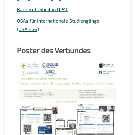
Barrierefreiheit in OPAL
OSAs für internationale Studiengänge
(OSAInter)
Poster des Verbundes