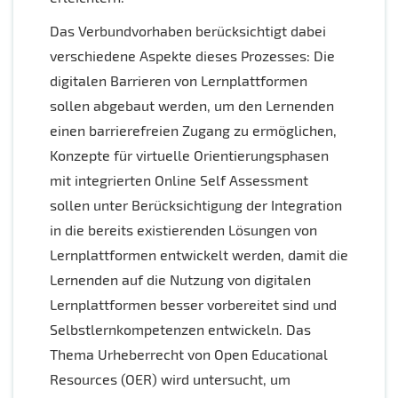
Das Verbundvorhaben berücksichtigt dabei
verschiedene Aspekte dieses Prozesses: Die
digitalen Barrieren von Lernplattformen
sollen abgebaut werden, um den Lernenden
einen barrierefreien Zugang zu ermöglichen,
Konzepte für virtuelle Orientierungsphasen
mit integrierten Online Self Assessment
sollen unter Berücksichtigung der Integration
in die bereits existierenden Lösungen von
Lernplattformen entwickelt werden, damit die
Lernenden auf die Nutzung von digitalen
Lernplattformen besser vorbereitet sind und
Selbstlernkompetenzen entwickeln. Das
Thema Urheberrecht von Open Educational
Resources (OER) wird untersucht, um