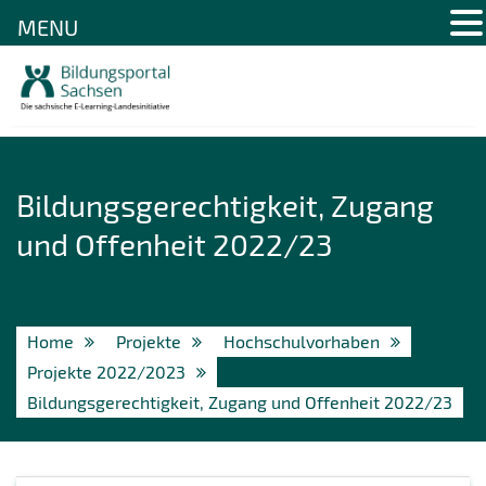
MENU
Skip
to
content
Bildungsgerechtigkeit, Zugang
und Offenheit 2022/23
Home
Projekte
Hochschulvorhaben
Projekte 2022/2023
Bildungsgerechtigkeit, Zugang und Offenheit 2022/23