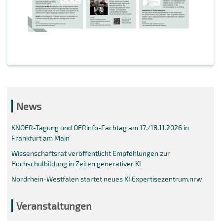
News
KNOER-Tagung und OERinfo-Fachtag am 17./18.11.2026 in
Frankfurt am Main
Wissenschaftsrat veröffentlicht Empfehlungen zur
Hochschulbildung in Zeiten generativer KI
Nordrhein-Westfalen startet neues KI:Expertisezentrum.nrw
Veranstaltungen