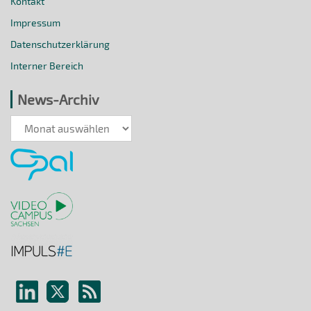
Kontakt
Impressum
Datenschutzerklärung
Interner Bereich
News-Archiv
News-
Archiv