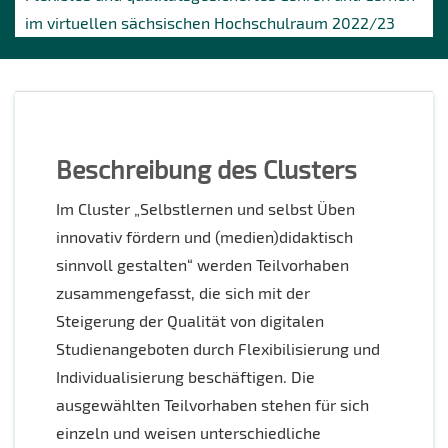
im virtuellen sächsischen Hochschulraum 2022/23
Beschreibung des Clusters
Im Cluster „Selbstlernen und selbst Üben
innovativ fördern und (medien)didaktisch
sinnvoll gestalten“ werden Teilvorhaben
zusammengefasst, die sich mit der
Steigerung der Qualität von digitalen
Studienangeboten durch Flexibilisierung und
Individualisierung beschäftigen. Die
ausgewählten Teilvorhaben stehen für sich
einzeln und weisen unterschiedliche