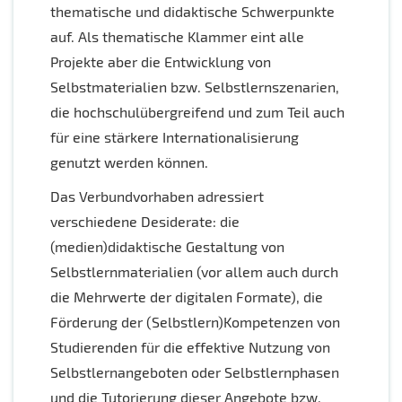
thematische und didaktische Schwerpunkte
auf. Als thematische Klammer eint alle
Projekte aber die Entwicklung von
Selbstmaterialien bzw. Selbstlernszenarien,
die hochschulübergreifend und zum Teil auch
für eine stärkere Internationalisierung
genutzt werden können.
Das Verbundvorhaben adressiert
verschiedene Desiderate: die
(medien)didaktische Gestaltung von
Selbstlernmaterialien (vor allem auch durch
die Mehrwerte der digitalen Formate), die
Förderung der (Selbstlern)Kompetenzen von
Studierenden für die effektive Nutzung von
Selbstlernangeboten oder Selbstlernphasen
und die Tutorierung dieser Angebote bzw.