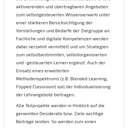
aktivierenden und übertragbaren Angeboten
zum selbstgesteuerten Wissenserwerb unter
einer stärkeren Berücksichtigung der
Vorstellungen und Bedarfe der Zielgruppe an.
Fachliche und digitale Kompetenzen werden
dabei verzahnt vermittelt und um Strategien
zum selbstbestimmten, selbstorganisierten
und -gesteuerten Lernen ergänzt. Auch der
Einsatz eines erweiterten
Methodenspektrums (z.B. Blended Learning,
Flipped Classroom) soll der Individualisierung
der Lehrangebote beitragen.
Alle Teilprojekte werden in Hinblick auf die
genannten Desiderate bzw. Ziele wichtige
Beiträge leisten. So werden zum einen