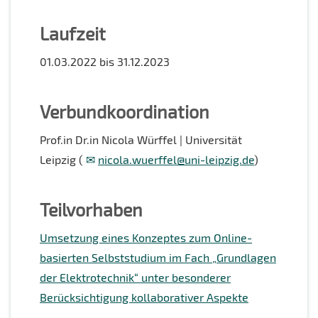
Laufzeit
01.03.2022 bis 31.12.2023
Verbundkoordination
Prof.in Dr.in Nicola Würffel | Universität
Leipzig (
nicola.wuerffel@uni-leipzig.de
)
Teilvorhaben
Umsetzung eines Konzeptes zum Online-
basierten Selbststudium im Fach „Grundlagen
der Elektrotechnik“ unter besonderer
Berücksichtigung kollaborativer Aspekte