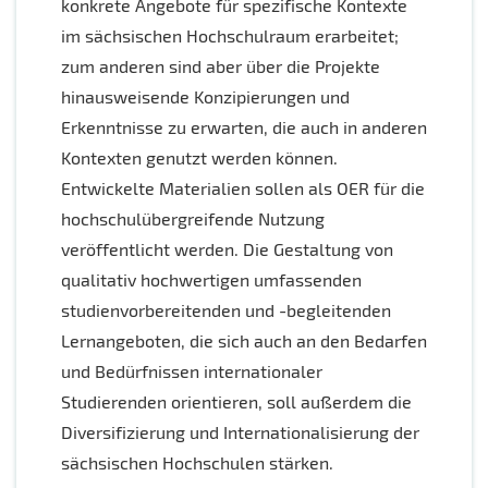
konkrete Angebote für spezifische Kontexte
im sächsischen Hochschulraum erarbeitet;
zum anderen sind aber über die Projekte
hinausweisende Konzipierungen und
Erkenntnisse zu erwarten, die auch in anderen
Kontexten genutzt werden können.
Entwickelte Materialien sollen als OER für die
hochschulübergreifende Nutzung
veröffentlicht werden. Die Gestaltung von
qualitativ hochwertigen umfassenden
studienvorbereitenden und -begleitenden
Lernangeboten, die sich auch an den Bedarfen
und Bedürfnissen internationaler
Studierenden orientieren, soll außerdem die
Diversifizierung und Internationalisierung der
sächsischen Hochschulen stärken.