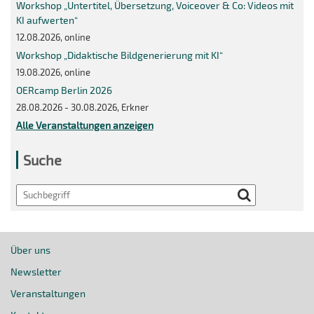
Workshop „Untertitel, Übersetzung, Voiceover & Co: Videos mit
KI aufwerten“
12.08.2026, online
Workshop „Didaktische Bildgenerierung mit KI“
19.08.2026, online
OERcamp Berlin 2026
28.08.2026 - 30.08.2026, Erkner
Alle Veranstaltungen anzeigen
Suche
Search
Über uns
Newsletter
Veranstaltungen