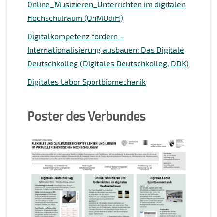
Online_Musizieren_Unterrichten im digitalen
Hochschulraum (OnMUdiH)
Digitalkompetenz fördern –
Internationalisierung ausbauen: Das Digitale
Deutschkolleg (Digitales Deutschkolleg, DDK)
Digitales Labor Sportbiomechanik
Poster des Verbundes