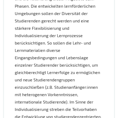
Phasen. Die entwickelten lernförderlichen
Umgebungen sollen der Diversität der
Studierenden gerecht werden und eine
stärkere Flexibilisierung und
Individualisierung der Lernprozesse
berücksichtigen. So sollen die Lehr- und
Lernmaterialien diverse
Eingangsbedingungen und Lebenslage
einzelner Studierender berücksichtigen, um
gleichberechtigt Lernerfolge zu ermöglichen
und neue Studierendengruppen
einzuschließen (z.B. Studienanfänger:innen
mit heterogenen Vorkenntnissen,
internationale Studierende). Im Sinne der
Individualisierung streben die Teilvorhaben
die Entwicklung von studierendenzentrierten,