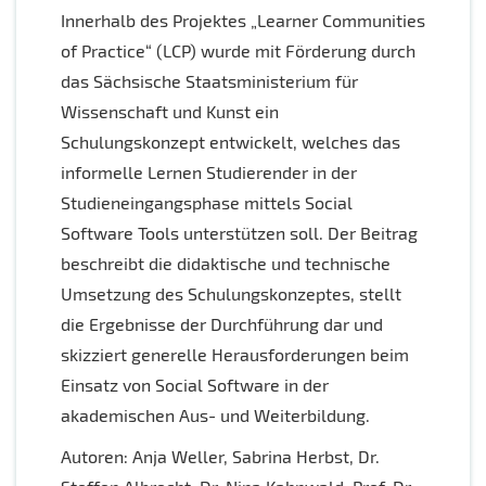
Innerhalb des Projektes „Learner Communities
of Practice“ (LCP) wurde mit Förderung durch
das Sächsische Staatsministerium für
Wissenschaft und Kunst ein
Schulungskonzept entwickelt, welches das
informelle Lernen Studierender in der
Studieneingangsphase mittels Social
Software Tools unterstützen soll. Der Beitrag
beschreibt die didaktische und technische
Umsetzung des Schulungskonzeptes, stellt
die Ergebnisse der Durchführung dar und
skizziert generelle Herausforderungen beim
Einsatz von Social Software in der
akademischen Aus- und Weiterbildung.
Autoren: Anja Weller, Sabrina Herbst, Dr.