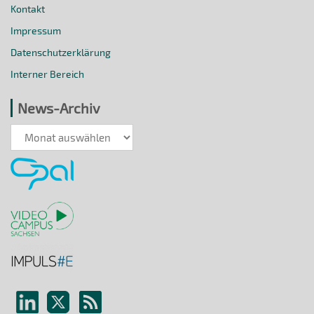
Kontakt
Impressum
Datenschutzerklärung
Interner Bereich
News-Archiv
News-
Archiv