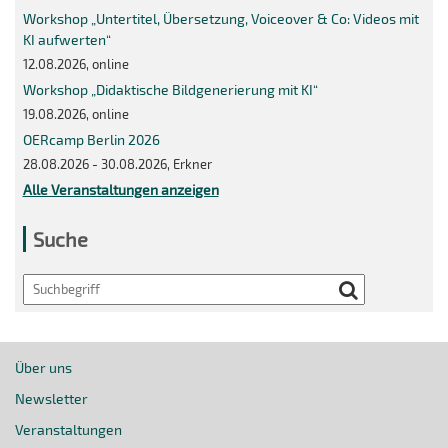
Workshop „Untertitel, Übersetzung, Voiceover & Co: Videos mit
KI aufwerten“
12.08.2026, online
Workshop „Didaktische Bildgenerierung mit KI“
19.08.2026, online
OERcamp Berlin 2026
28.08.2026 - 30.08.2026, Erkner
Alle Veranstaltungen anzeigen
Suche
Search
Über uns
Newsletter
Veranstaltungen