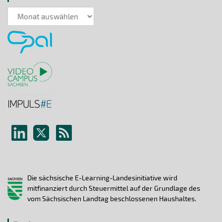
News-
Archiv
Die sächsische E-Learning-Landesinitiative wird
mitfinanziert durch Steuermittel auf der Grundlage des
vom Sächsischen Landtag beschlossenen Haushaltes.