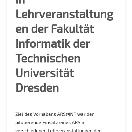
Lehrveranstaltung
en der Fakultät
Informatik der
Technischen
Universität
Dresden
Ziel des Vorhabens ARS@INF war der
pilotierende Einsatz eines ARS in
verschiedenen Lehrveranstaltungen der