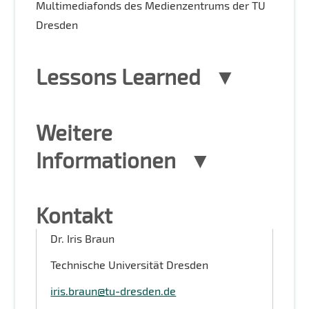
Multimediafonds des Medienzentrums der TU
Dresden
Lessons Learned
Weitere
Informationen
Kontakt
Dr. Iris Braun
Technische Universität Dresden
iris.braun@tu-dresden.de