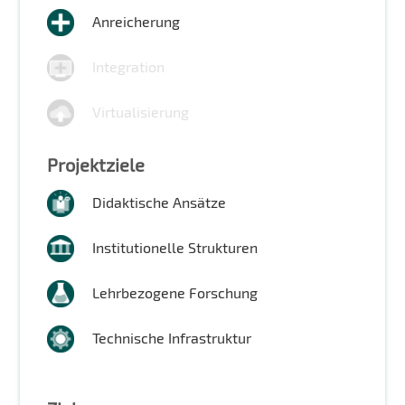
Anreicherung
Integration
Virtualisierung
Projektziele
Didaktische Ansätze
Institutionelle Strukturen
Lehrbezogene Forschung
Technische Infrastruktur