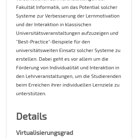
Fakultät Informatik, um das Potential solcher
Systeme zur Verbesserung der Lernmotivation
und der Interaktion in klassischen
Universitätsveranstaltungen aufzuzeigen und
"Best-Practice"-Beispiele für den
universitätsweiten Einsatz solcher Systeme zu
erstellen. Dabei geht es vor allem um die
Förderung von Individualität und Interaktion in
den Lehrveranstaltungen, um die Studierenden
beim Erreichen ihrer individuellen Lernziele zu
unterstützen.
Details
Virtualisierungsgrad