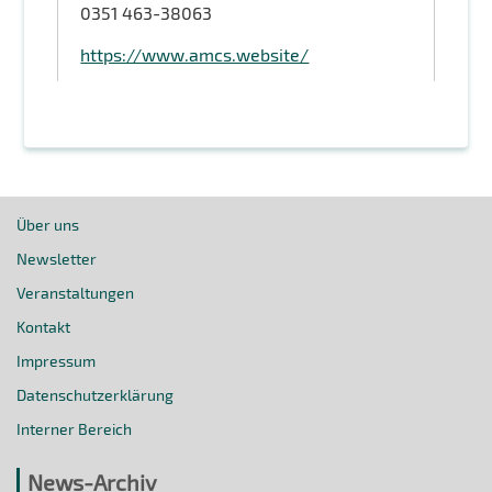
0351 463-38063
https://www.amcs.website/
Über uns
Newsletter
Veranstaltungen
Kontakt
Impressum
Datenschutzerklärung
Interner Bereich
News-Archiv