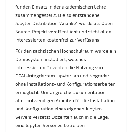
für den Einsatz in der akademischen Lehre
zusammengestellt. Die so entstandene
Jupyter-Distribution "Ananke" wurde als Open-
Source-Projekt veröffentlicht und steht allen
Interessierten kostenfrei zur Verfügung.
Für den sächsischen Hochschulraum wurde ein
Demosystem installiert, welches
interessierten Dozenten die Nutzung von
OPAL-integriertem JupyterLab und Nbgrader
ohne Installations- und Konfigurationsarbeiten
ermöglicht. Umfangreiche Dokumentation
aller notwendigen Arbeiten für die Installation
und Konfiguration eines eigenen Jupyter-
Servers versetzt Dozenten auch in die Lage,
eine Jupyter-Server zu betreiben.