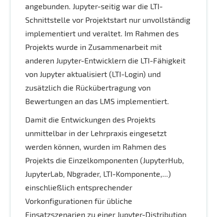
angebunden. Jupyter-seitig war die LTI-
Schnittstelle vor Projektstart nur unvollständig
implementiert und veraltet. Im Rahmen des
Projekts wurde in Zusammenarbeit mit
anderen Jupyter-Entwicklern die LTI-Fähigkeit
von Jupyter aktualisiert (LTI-Login) und
zusätzlich die Rückübertragung von
Bewertungen an das LMS implementiert.
Damit die Entwickungen des Projekts
unmittelbar in der Lehrpraxis eingesetzt
werden können, wurden im Rahmen des
Projekts die Einzelkomponenten (JupyterHub,
JupyterLab, Nbgrader, LTI-Komponente,...)
einschließlich entsprechender
Vorkonfigurationen für übliche
Einsatzszenarien zu einer Jupyter-Distribution