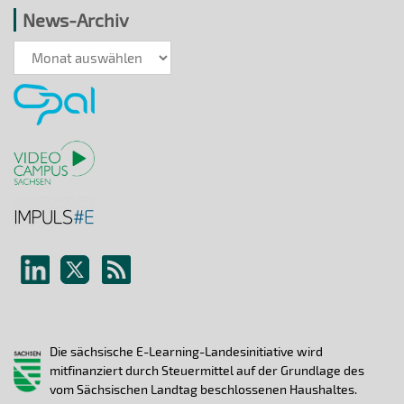
News-Archiv
News-
Archiv
Die sächsische E-Learning-Landesinitiative wird
mitfinanziert durch Steuermittel auf der Grundlage des
vom Sächsischen Landtag beschlossenen Haushaltes.