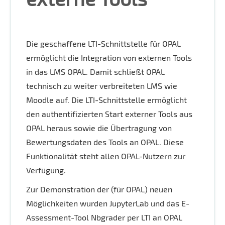
Die geschaffene LTI-Schnittstelle für OPAL
ermöglicht die Integration von externen Tools
in das LMS OPAL. Damit schließt OPAL
technisch zu weiter verbreiteten LMS wie
Moodle auf. Die LTI-Schnittstelle ermöglicht
den authentifizierten Start externer Tools aus
OPAL heraus sowie die Übertragung von
Bewertungsdaten des Tools an OPAL. Diese
Funktionalität steht allen OPAL-Nutzern zur
Verfügung.
Zur Demonstration der (für OPAL) neuen
Möglichkeiten wurden JupyterLab und das E-
Assessment-Tool Nbgrader per LTI an OPAL