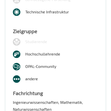
Technische Infrastruktur
Zielgruppe
Studierende
Hochschullehrende
OPAL-Community
andere
Fachrichtung
Ingenieurwissenschaften, Mathematik,
Naturwissenschaften