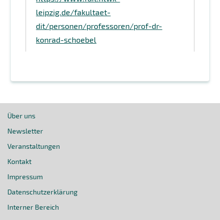
leipzig.de/fakultaet-
dit/personen/professoren/prof-dr-
konrad-schoebel
Über uns
Newsletter
Veranstaltungen
Kontakt
Impressum
Datenschutzerklärung
Interner Bereich