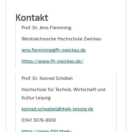
Kontakt
Prof. Dr. Jens Flemming
Westsächsische Hochschule Zwickau
jens.flemming@fh-zwickau.de
https://www.fh-zwickau.de/
Prof. Dr. Konrad Schöbel
Hochschule für Technik, Wirtschaft und
Kultur Leipzig
konrad.schoebel@htwk-leipzig.de
0341 3076-8610
https://www.fdit.htwk-