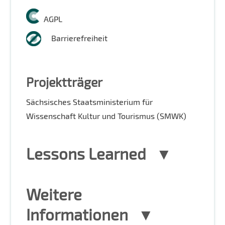
AGPL
Barrierefreiheit
Projektträger
Sächsisches Staatsministerium für
Wissenschaft Kultur und Tourismus (SMWK)
Lessons Learned
Weitere
Informationen