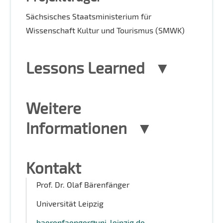
Sächsisches Staatsministerium für
Wissenschaft Kultur und Tourismus (SMWK)
Lessons Learned
Weitere
Informationen
Kontakt
Prof. Dr. Olaf Bärenfänger
Universität Leipzig
baerenfaenger@uni-leipzig.de