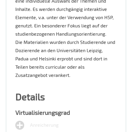
eine individuelle Auswahl der Themen und
Inhalte. Es werden durchgängig interaktive
Elemente, v.a. unter der Verwendung von H5P,
genutzt. Ein besonderer Fokus liegt auf der
studienbezogenen Handlungsorientierung.
Die Materialien wurden durch Studierende und
Dozierende an den Universitäten Leipzig,
Padua und Helsinki erprobt und sind dort in
Teilen bereits curricular oder als
Zusatzangebot verankert.
Details
Virtualisierungsgrad
Anreicherung