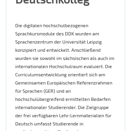
Die digitalen hochschulbezogenen
Sprachkursmodule des DDK wurden am
Sprachenzentrum der Universität Leipzig
konzipiert und entwickelt. Anschließend
wurden sie sowohl im sächsischen als auch im
internationalen Hochschulraum evaluiert. Die
Curriculumsentwicklung orientiert sich am
Gemeinsamen Europäischen Referenzrahmen
für Sprachen (GER) und an
hochschulübergreifend ermittelten Bedarfen
internationaler Studierender. Die Zielgruppe
der frei verfügbaren Lehr-Lernmaterialien für
Deutsch umfasst Studierende in