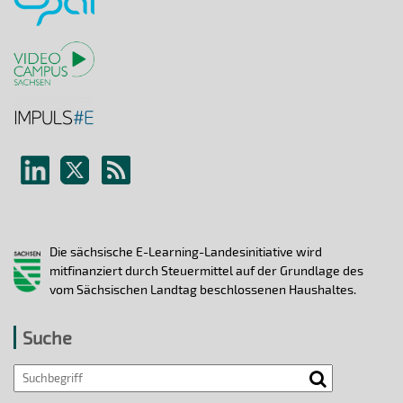
Die sächsische E-Learning-Landesinitiative wird
mitfinanziert durch Steuermittel auf der Grundlage des
vom Sächsischen Landtag beschlossenen Haushaltes.
Suche
Search