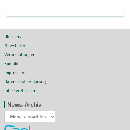
Über uns
Newsletter
Veranstaltungen
Kontakt
Impressum
Datenschutzerklärung
Interner Bereich
News-Archiv
News-
Archiv