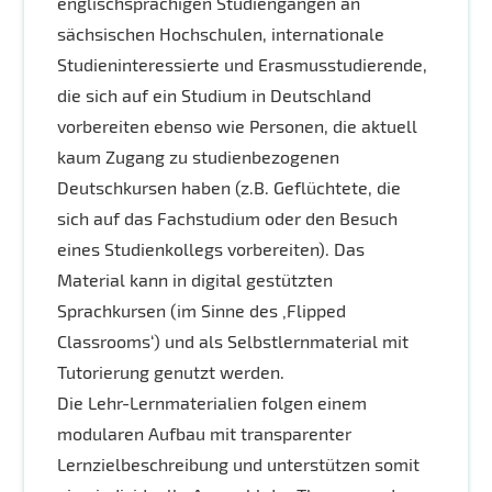
englischsprachigen Studiengängen an
sächsischen Hochschulen, internationale
Studieninteressierte und Erasmusstudierende,
die sich auf ein Studium in Deutschland
vorbereiten ebenso wie Personen, die aktuell
kaum Zugang zu studienbezogenen
Deutschkursen haben (z.B. Geflüchtete, die
sich auf das Fachstudium oder den Besuch
eines Studienkollegs vorbereiten). Das
Material kann in digital gestützten
Sprachkursen (im Sinne des ‚Flipped
Classrooms‘) und als Selbstlernmaterial mit
Tutorierung genutzt werden.
Die Lehr-Lernmaterialien folgen einem
modularen Aufbau mit transparenter
Lernzielbeschreibung und unterstützen somit