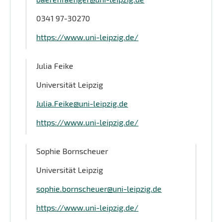
0341 97-30270
https://www.uni-leipzig.de/
Julia Feike
Universität Leipzig
Julia.Feike@uni-leipzig.de
https://www.uni-leipzig.de/
Sophie Bornscheuer
Universität Leipzig
sophie.bornscheuer@uni-leipzig.de
https://www.uni-leipzig.de/