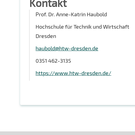
Kontakt
Prof. Dr. Anne-Katrin Haubold
Hochschule für Technik und Wirtschaft
Dresden
haubold@htw-dresden.de
0351 462-3135
https://www.htw-dresden.de/