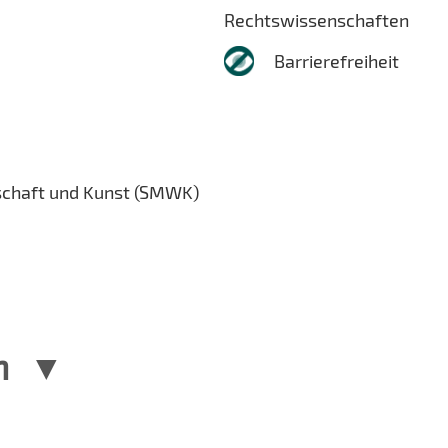
Rechtswissenschaften
Barrierefreiheit
schaft und Kunst (SMWK)
n