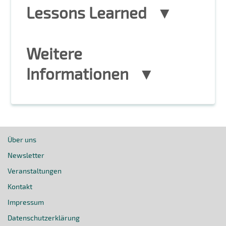
Lessons Learned
Weitere
Informationen
Über uns
Newsletter
Veranstaltungen
Kontakt
Impressum
Datenschutzerklärung