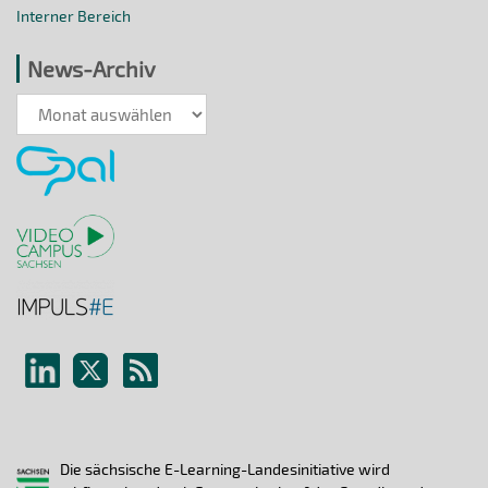
Interner Bereich
News-Archiv
News-
Archiv
Die sächsische E-Learning-Landesinitiative wird