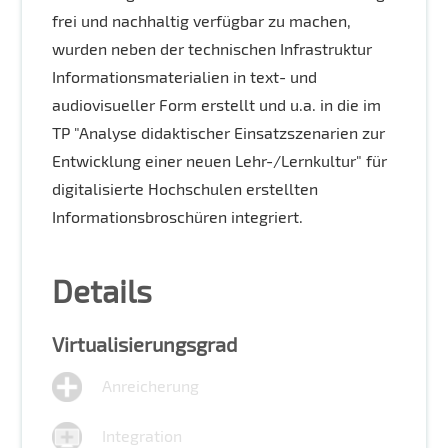
frei und nachhaltig verfügbar zu machen,
wurden neben der technischen Infrastruktur
Informationsmaterialien in text- und
audiovisueller Form erstellt und u.a. in die im
TP "Analyse didaktischer Einsatzszenarien zur
Entwicklung einer neuen Lehr-/Lernkultur" für
digitalisierte Hochschulen erstellten
Informationsbroschüren integriert.
Details
Virtualisierungsgrad
Anreicherung
Integration