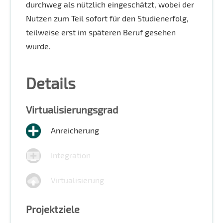
durchweg als nützlich eingeschätzt, wobei der
Nutzen zum Teil sofort für den Studienerfolg,
teilweise erst im späteren Beruf gesehen
wurde.
Details
Virtualisierungsgrad
Anreicherung
Integration
Virtualisierung
Projektziele