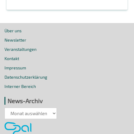
Über uns
Newsletter
Veranstaltungen
Kontakt
Impressum
Datenschutzerklärung
Interner Bereich
News-Archiv
News-
Archiv