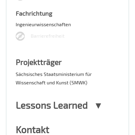
Fachrichtung
Ingenieurwissenschaften
Barrierefreiheit
Projektträger
Sächsisches Staatsministerium für
Wissenschaft und Kunst (SMWK)
Lessons Learned
Kontakt