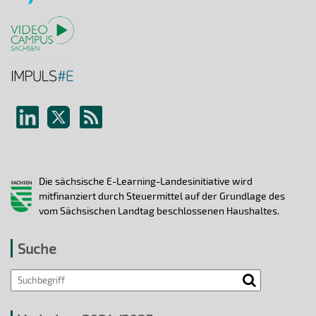
Die sächsische E-Learning-Landesinitiative wird
mitfinanziert durch Steuermittel auf der Grundlage des
vom Sächsischen Landtag beschlossenen Haushaltes.
Suche
Search