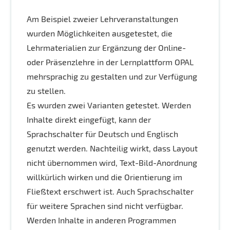
Am Beispiel zweier Lehrveranstaltungen
wurden Möglichkeiten ausgetestet, die
Lehrmaterialien zur Ergänzung der Online-
oder Präsenzlehre in der Lernplattform OPAL
mehrsprachig zu gestalten und zur Verfügung
zu stellen.
Es wurden zwei Varianten getestet. Werden
Inhalte direkt eingefügt, kann der
Sprachschalter für Deutsch und Englisch
genutzt werden. Nachteilig wirkt, dass Layout
nicht übernommen wird, Text-Bild-Anordnung
willkürlich wirken und die Orientierung im
Fließtext erschwert ist. Auch Sprachschalter
für weitere Sprachen sind nicht verfügbar.
Werden Inhalte in anderen Programmen