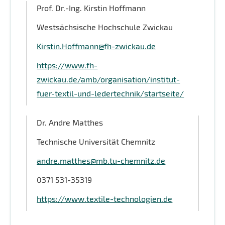
Prof. Dr.-Ing. Kirstin Hoffmann
Westsächsische Hochschule Zwickau
Kirstin.Hoffmann@fh-zwickau.de
https://www.fh-
zwickau.de/amb/organisation/institut-
fuer-textil-und-ledertechnik/startseite/
Dr. Andre Matthes
Technische Universität Chemnitz
andre.matthes@mb.tu-chemnitz.de
0371 531-35319
https://www.textile-technologien.de