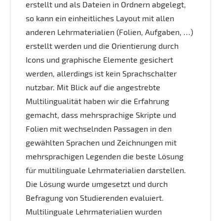
erstellt und als Dateien in Ordnern abgelegt,
so kann ein einheitliches Layout mit allen
anderen Lehrmaterialien (Folien, Aufgaben, …)
erstellt werden und die Orientierung durch
Icons und graphische Elemente gesichert
werden, allerdings ist kein Sprachschalter
nutzbar. Mit Blick auf die angestrebte
Multilingualität haben wir die Erfahrung
gemacht, dass mehrsprachige Skripte und
Folien mit wechselnden Passagen in den
gewählten Sprachen und Zeichnungen mit
mehrsprachigen Legenden die beste Lösung
für multilinguale Lehrmaterialien darstellen.
Die Lösung wurde umgesetzt und durch
Befragung von Studierenden evaluiert.
Multilinguale Lehrmaterialien wurden