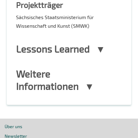
Projektträger
Sächsisches Staatsministerium für
Wissenschaft und Kunst (SMWK)
Lessons Learned
Weitere
Informationen
Über uns
Newsletter