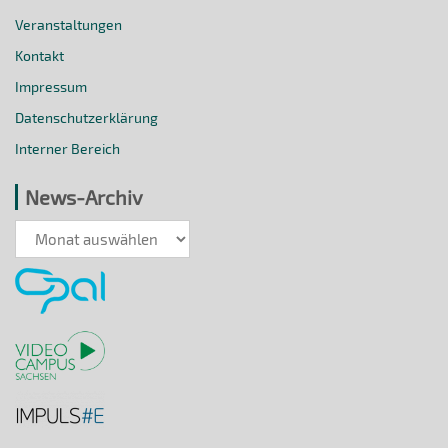
Veranstaltungen
Kontakt
Impressum
Datenschutzerklärung
Interner Bereich
News-Archiv
News-
Archiv