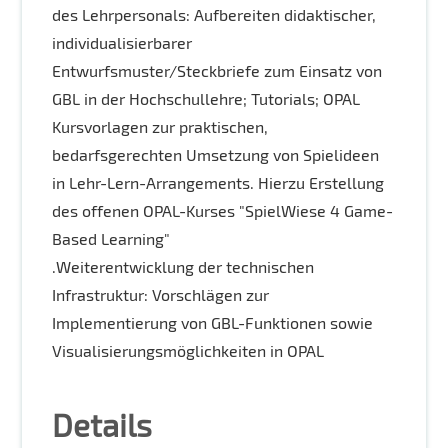
des Lehrpersonals: Aufbereiten didaktischer,
individualisierbarer
Entwurfsmuster/Steckbriefe zum Einsatz von
GBL in der Hochschullehre; Tutorials; OPAL
Kursvorlagen zur praktischen,
bedarfsgerechten Umsetzung von Spielideen
in Lehr-Lern-Arrangements. Hierzu Erstellung
des offenen OPAL-Kurses "SpielWiese 4 Game-
Based Learning"
.Weiterentwicklung der technischen
Infrastruktur: Vorschlägen zur
Implementierung von GBL-Funktionen sowie
Visualisierungsmöglichkeiten in OPAL
Details