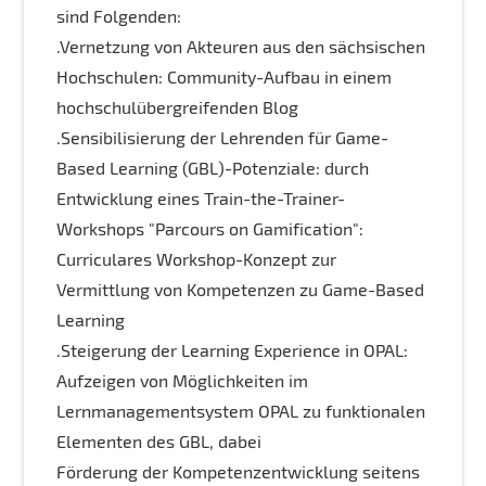
sind Folgenden:
.Vernetzung von Akteuren aus den sächsischen
Hochschulen: Community-Aufbau in einem
hochschulübergreifenden Blog
.Sensibilisierung der Lehrenden für Game-
Based Learning (GBL)-Potenziale: durch
Entwicklung eines Train-the-Trainer-
Workshops "Parcours on Gamification":
Curriculares Workshop-Konzept zur
Vermittlung von Kompetenzen zu Game-Based
Learning
.Steigerung der Learning Experience in OPAL:
Aufzeigen von Möglichkeiten im
Lernmanagementsystem OPAL zu funktionalen
Elementen des GBL, dabei
Förderung der Kompetenzentwicklung seitens