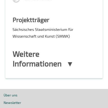
Projektträger
Sächsisches Staatsministerium für
Wissenschaft und Kunst (SMWK)
Weitere
Informationen
Über uns
Newsletter