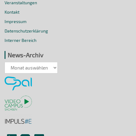
Veranstaltungen
Kontakt
Impressum
Datenschutzerklärung
Interner Bereich
News-Archiv
News-
Archiv