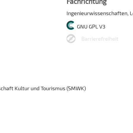
Fachrichtung
Ingenieurwissenschaften, 
GNU GPL V3
Barrierefreiheit
schaft Kultur und Tourismus (SMWK)