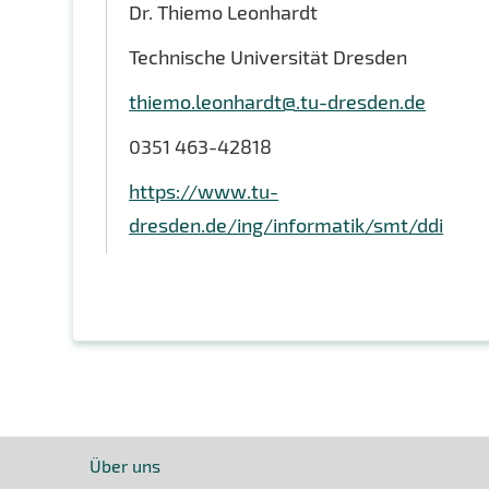
Dr. Thiemo Leonhardt
Technische Universität Dresden
thiemo.leonhardt@.tu-dresden.de
0351 463-42818
https://www.tu-
dresden.de/ing/informatik/smt/ddi
Über uns