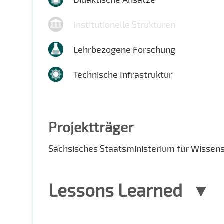
Institutionelle Strukturen
Lehrbezogene Forschung
Technische Infrastruktur
Projektträger
Sächsisches Staatsministerium für Wissen
Lessons Learned