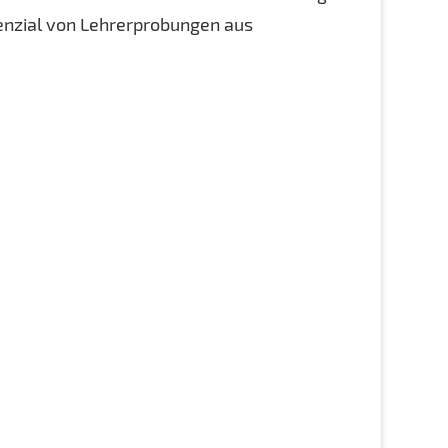
enzial von Lehrerprobungen aus