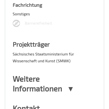
Fachrichtung
Sonstiges
Barrierefreiheit
Projektträger
Sächsisches Staatsministerium für
Wissenschaft und Kunst (SMWK)
Weitere
Informationen
Kontakt