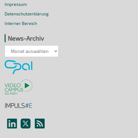
Impressum
Datenschutzerklärung
Interner Bereich
News-Archiv
News-
Archiv