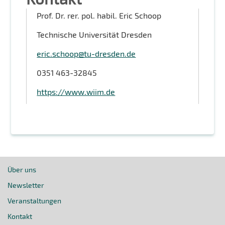
Prof. Dr. rer. pol. habil. Eric Schoop
Technische Universität Dresden
eric.schoop@tu-dresden.de
0351 463-32845
https://www.wiim.de
Über uns
Newsletter
Veranstaltungen
Kontakt