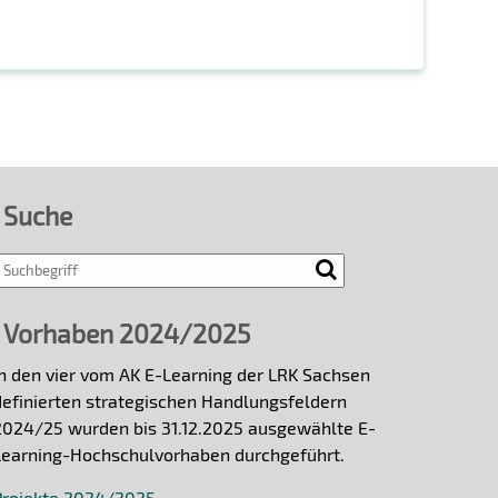
Suche
Search
Vorhaben 2024/2025
In den vier vom AK E-Learning der LRK Sachsen
definierten strategischen Handlungsfeldern
2024/25 wurden bis 31.12.2025 ausgewählte E-
Learning-Hochschulvorhaben durchgeführt.
Projekte 2024/2025