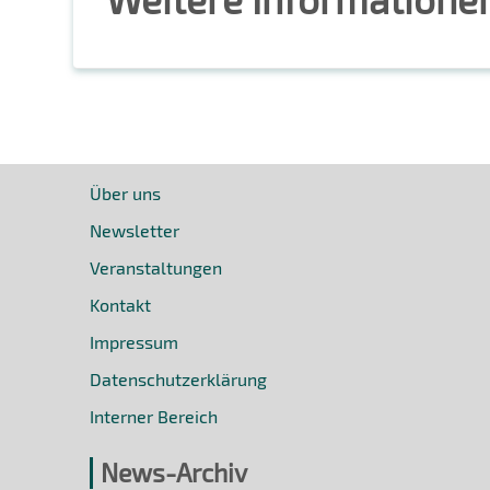
Über uns
Newsletter
Veranstaltungen
Kontakt
Impressum
Datenschutzerklärung
Interner Bereich
News-Archiv