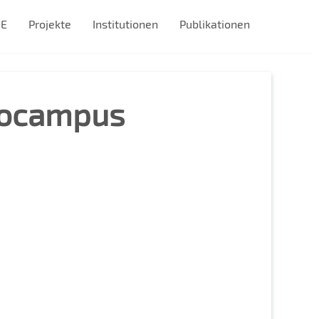
#E
Projekte
Institutionen
Publikationen
eocampus