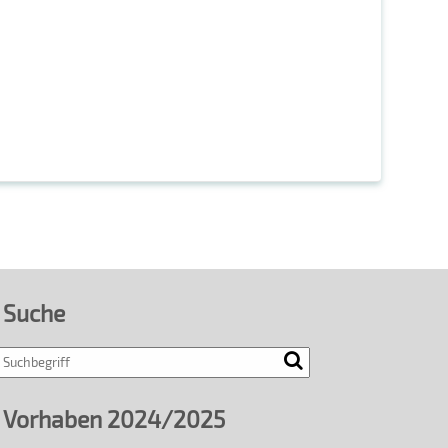
Suche
Search
Vorhaben 2024/2025