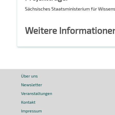
Sächsisches Staatsministerium für Wissen
Weitere Informatione
Über uns
Newsletter
Veranstaltungen
Kontakt
Impressum