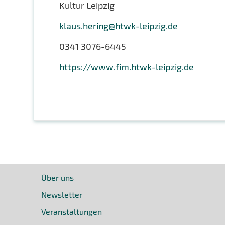
Kultur Leipzig
klaus.hering@htwk-leipzig.de
0341 3076-6445
https://www.fim.htwk-leipzig.de
Über uns
Newsletter
Veranstaltungen