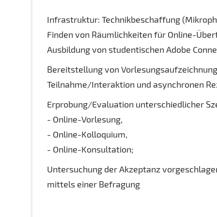
Infrastruktur: Technikbeschaffung (Mikroph
Finden von Räumlichkeiten für Online-Über
Ausbildung von studentischen Adobe Conne
Bereitstellung von Vorlesungsaufzeichnung
Teilnahme/Interaktion und asynchronen Reze
Erprobung/Evaluation unterschiedlicher S
- Online-Vorlesung,
- Online-Kolloquium,
- Online-Konsultation;
Untersuchung der Akzeptanz vorgeschlagen
mittels einer Befragung