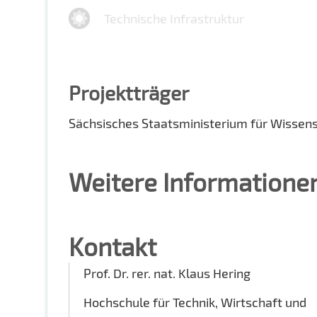
Technische Infrastruktur
Projektträger
Sächsisches Staatsministerium für Wissen
Weitere Informatione
Kontakt
Prof. Dr. rer. nat. Klaus Hering
Hochschule für Technik, Wirtschaft und