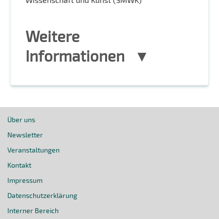
Weitere
Informationen
Über uns
Newsletter
Veranstaltungen
Kontakt
Impressum
Datenschutzerklärung
Interner Bereich