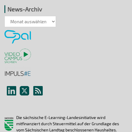
News-Archiv
News-
Archiv
Die sächsische E-Learning-Landesinitiative wird
mitfinanziert durch Steuermittel auf der Grundlage des
vom Sächsischen Landtag beschlossenen Haushaltes.