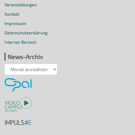
Veranstaltungen
Kontakt
Impressum
Datenschutzerklärung
Interner Bereich
News-Archiv
News-
Archiv