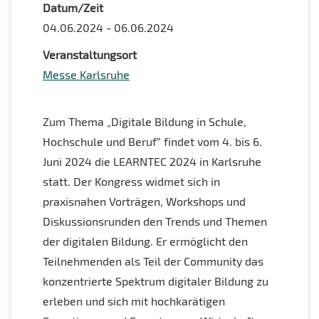
Datum/Zeit
04.06.2024 - 06.06.2024
Veranstaltungsort
Messe Karlsruhe
Zum Thema „Digitale Bildung in Schule,
Hochschule und Beruf“ findet vom 4. bis 6.
Juni 2024 die LEARNTEC 2024 in Karlsruhe
statt. Der Kongress widmet sich in
praxisnahen Vorträgen, Workshops und
Diskussionsrunden den Trends und Themen
der digitalen Bildung. Er ermöglicht den
Teilnehmenden als Teil der Community das
konzentrierte Spektrum digitaler Bildung zu
erleben und sich mit hochkarätigen