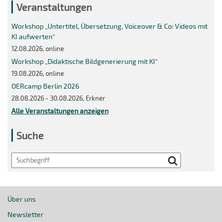
Veranstaltungen
Workshop „Untertitel, Übersetzung, Voiceover & Co: Videos mit
KI aufwerten“
12.08.2026, online
Workshop „Didaktische Bildgenerierung mit KI“
19.08.2026, online
OERcamp Berlin 2026
28.08.2026 - 30.08.2026, Erkner
Alle Veranstaltungen anzeigen
Suche
Search
Über uns
Newsletter