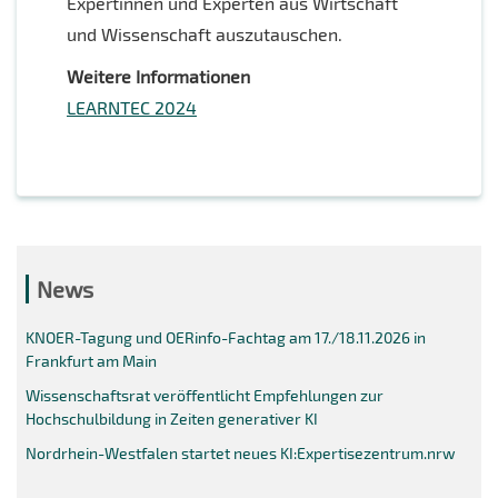
Expertinnen und Experten aus Wirtschaft
und Wissenschaft auszutauschen.
Weitere Informationen
LEARNTEC 2024
News
KNOER-Tagung und OERinfo-Fachtag am 17./18.11.2026 in
Frankfurt am Main
Wissenschaftsrat veröffentlicht Empfehlungen zur
Hochschulbildung in Zeiten generativer KI
Nordrhein-Westfalen startet neues KI:Expertisezentrum.nrw