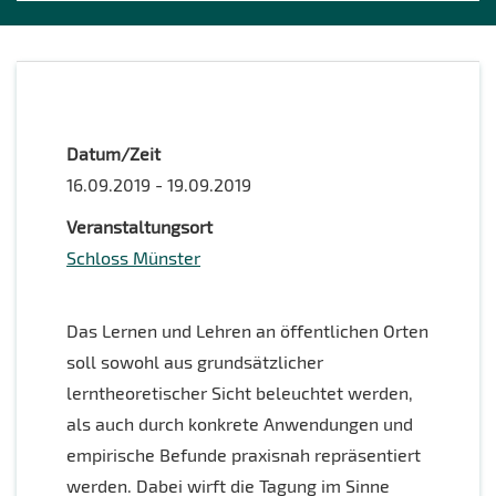
Datum/Zeit
16.09.2019 - 19.09.2019
Veranstaltungsort
Schloss Münster
Das Lernen und Lehren an öffentlichen Orten
soll sowohl aus grundsätzlicher
lerntheoretischer Sicht beleuchtet werden,
als auch durch konkrete Anwendungen und
empirische Befunde praxisnah repräsentiert
werden. Dabei wirft die Tagung im Sinne