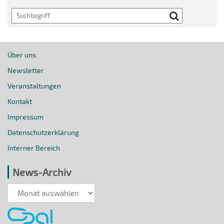
Search
Über uns
Newsletter
Veranstaltungen
Kontakt
Impressum
Datenschutzerklärung
Interner Bereich
News-Archiv
News-
Archiv