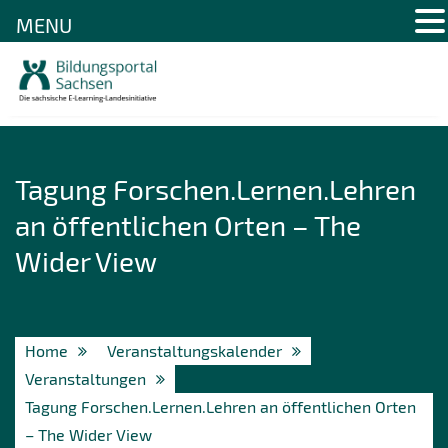
MENU
Skip
to
content
Tagung Forschen.Lernen.Lehren
an öffentlichen Orten – The
Wider View
Home
Veranstaltungskalender
Veranstaltungen
Tagung Forschen.Lernen.Lehren an öffentlichen Orten
– The Wider View