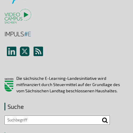
Die sächsische E-Learning-Landesinitiative wird
mitfinanziert durch Steuermittel auf der Grundlage des
vom Sächsischen Landtag beschlossenen Haushaltes.
Suche