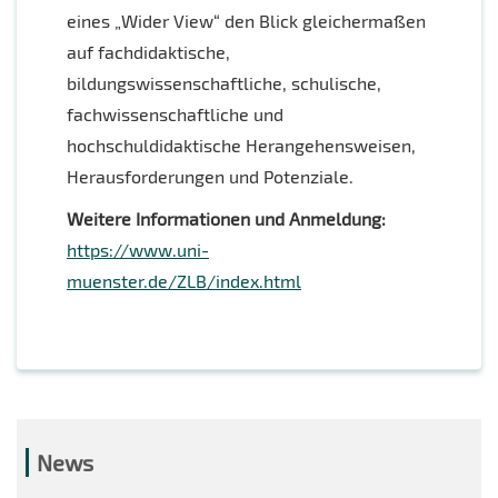
eines „Wider View“ den Blick gleichermaßen
auf fachdidaktische,
bildungswissenschaftliche, schulische,
fachwissenschaftliche und
hochschuldidaktische Herangehensweisen,
Herausforderungen und Potenziale.
Weitere Informationen und Anmeldung:
https://www.uni-
muenster.de/ZLB/index.html
News