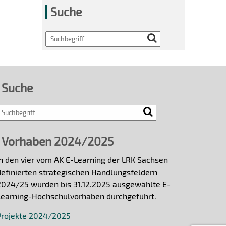
Suche
Search
Suche
Vorhaben 2024/2025
In den vier vom AK E-Learning der LRK Sachsen
definierten strategischen Handlungsfeldern
2024/25 wurden bis 31.12.2025 ausgewählte E-
Learning-Hochschulvorhaben durchgeführt.
Projekte 2024/2025