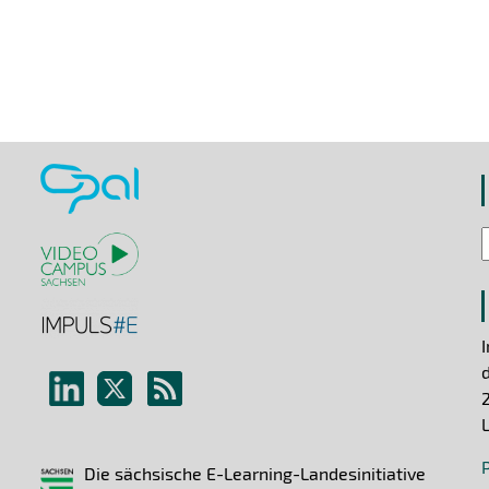
Die sächsische E-Learning-Landesinitiative