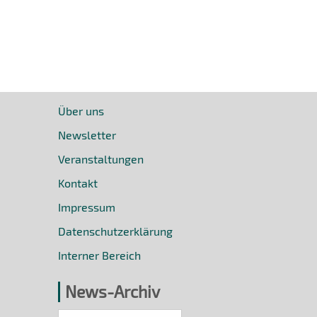
Über uns
Newsletter
Veranstaltungen
Kontakt
Impressum
Datenschutzerklärung
Interner Bereich
News-Archiv