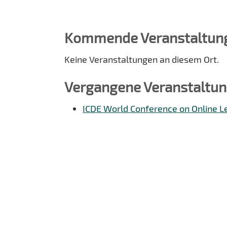
Kommende Veranstaltun
Keine Veranstaltungen an diesem Ort.
Vergangene Veranstaltu
ICDE World Conference on Online L