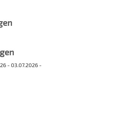
gen
ngen
26 - 03.07.2026 -