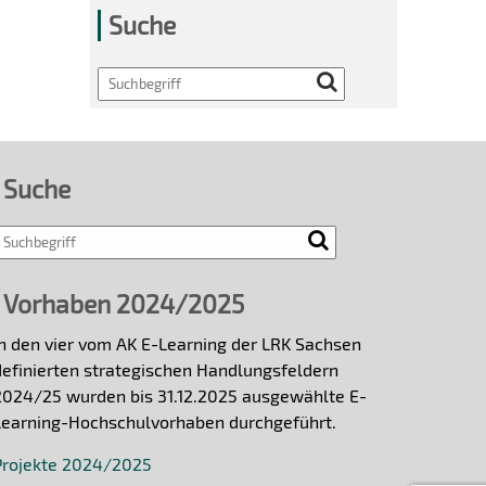
Suche
Search
Suche
Vorhaben 2024/2025
In den vier vom AK E-Learning der LRK Sachsen
definierten strategischen Handlungsfeldern
2024/25 wurden bis 31.12.2025 ausgewählte E-
Learning-Hochschulvorhaben durchgeführt.
Projekte 2024/2025