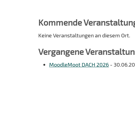
Kommende Veranstaltun
Keine Veranstaltungen an diesem Ort.
Vergangene Veranstaltu
MoodleMoot DACH 2026
- 30.06.20