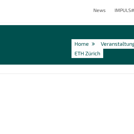
News
IMPULS
Home
Veranstaltun
ETH Zürich