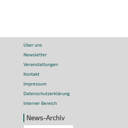
Über uns
Newsletter
Veranstaltungen
Kontakt
Impressum
Datenschutzerklärung
Interner Bereich
News-Archiv