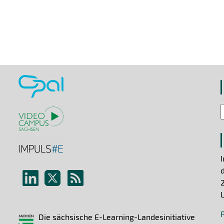
Die sächsische E-Learning-Landesinitiative