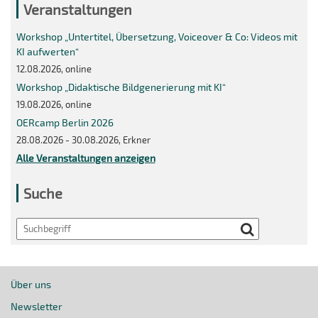
Veranstaltungen
Workshop „Untertitel, Übersetzung, Voiceover & Co: Videos mit
KI aufwerten“
12.08.2026, online
Workshop „Didaktische Bildgenerierung mit KI“
19.08.2026, online
OERcamp Berlin 2026
28.08.2026 - 30.08.2026, Erkner
Alle Veranstaltungen anzeigen
Suche
Search
Über uns
Newsletter