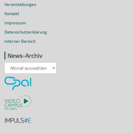
Veranstaltungen
Kontakt
Impressum
Datenschutzerklärung
Interner Bereich
News-Archiv
News-
Archiv