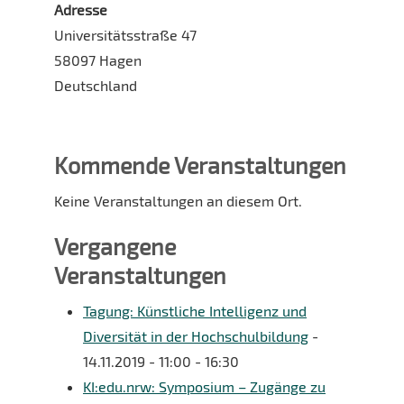
Adresse
Universitätsstraße 47
58097 Hagen
Deutschland
Kommende Veranstaltungen
Keine Veranstaltungen an diesem Ort.
Vergangene
Veranstaltungen
Tagung: Künstliche Intelligenz und
Diversität in der Hochschulbildung
-
14.11.2019 - 11:00 - 16:30
KI:edu.nrw: Symposium – Zugänge zu