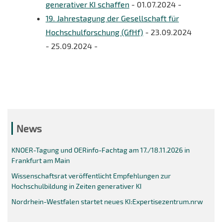
generativer KI schaffen
- 01.07.2024 -
19. Jahrestagung der Gesellschaft für
Hochschulforschung (GfHf)
- 23.09.2024
- 25.09.2024 -
News
KNOER-Tagung und OERinfo-Fachtag am 17./18.11.2026 in
Frankfurt am Main
Wissenschaftsrat veröffentlicht Empfehlungen zur
Hochschulbildung in Zeiten generativer KI
Nordrhein-Westfalen startet neues KI:Expertisezentrum.nrw