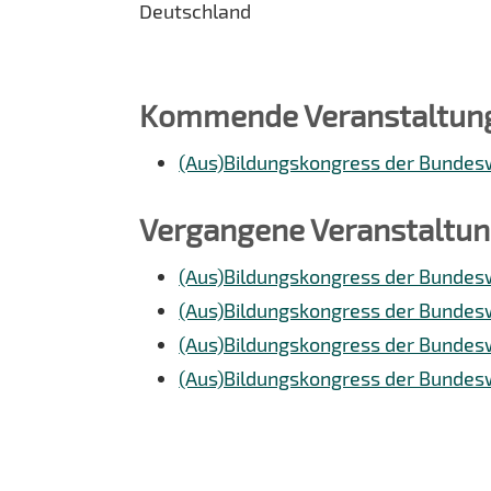
Deutschland
Kommende Veranstaltun
(Aus)Bildungskongress der Bunde
Vergangene Veranstaltu
(Aus)Bildungskongress der Bunde
(Aus)Bildungskongress der Bunde
(Aus)Bildungskongress der Bunde
(Aus)Bildungskongress der Bunde