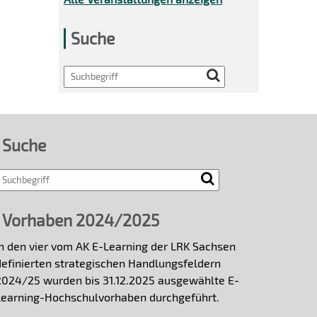
Suche
Search
Suche
Vorhaben 2024/2025
In den vier vom AK E-Learning der LRK Sachsen
definierten strategischen Handlungsfeldern
2024/25 wurden bis 31.12.2025 ausgewählte E-
Learning-Hochschulvorhaben durchgeführt.