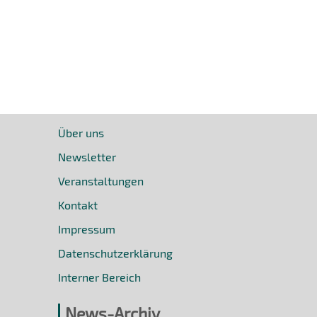
Über uns
Newsletter
Veranstaltungen
Kontakt
Impressum
Datenschutzerklärung
Interner Bereich
News-Archiv