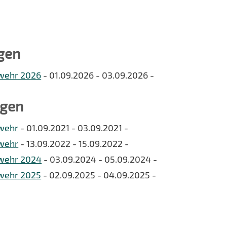
gen
swehr 2026
- 01.09.2026 - 03.09.2026 -
ngen
swehr
- 01.09.2021 - 03.09.2021 -
swehr
- 13.09.2022 - 15.09.2022 -
swehr 2024
- 03.09.2024 - 05.09.2024 -
swehr 2025
- 02.09.2025 - 04.09.2025 -