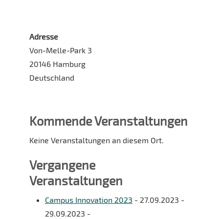
Adresse
Von-Melle-Park 3
20146 Hamburg
Deutschland
Kommende Veranstaltungen
Keine Veranstaltungen an diesem Ort.
Vergangene
Veranstaltungen
Campus Innovation 2023
- 27.09.2023 -
29.09.2023 -