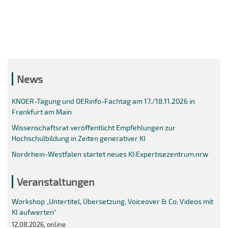
News
KNOER-Tagung und OERinfo-Fachtag am 17./18.11.2026 in
Frankfurt am Main
Wissenschaftsrat veröffentlicht Empfehlungen zur
Hochschulbildung in Zeiten generativer KI
Nordrhein-Westfalen startet neues KI:Expertisezentrum.nrw
Veranstaltungen
Workshop „Untertitel, Übersetzung, Voiceover & Co: Videos mit
KI aufwerten“
12.08.2026, online