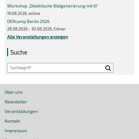
Workshop „Didaktische Bildgenerierung mit KI“
19.08.2026, online
OERcamp Berlin 2026
28.08.2026 - 30.08.2026, Erkner
Alle Veranstaltungen anzeigen
Suche
Search
Über uns
Newsletter
Veranstaltungen
Kontakt
Impressum