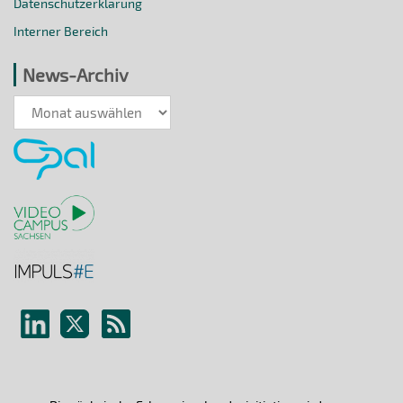
Datenschutzerklärung
Interner Bereich
News-Archiv
News-
Archiv