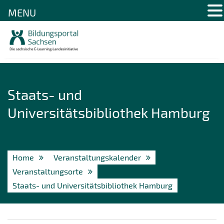
MENU
Skip
to
content
Staats- und
Universitätsbibliothek Hamburg
Home
Veranstaltungskalender
Veranstaltungsorte
Staats- und Universitätsbibliothek Hamburg