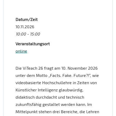
Datum/Zeit
10.11.2026
10:00 - 15:00
Veranstaltungsort
online
Die ViTeach 26 fragt am 10. November 2026
unter dem Motto „Facts. Fake. Future?!“, wie
videobasierte Hochschullehre in Zeiten von
Künstlicher Intelligenz glaubwürdig,
didaktisch durchdacht und technisch
zukunftsfähig gestaltet werden kann. Im
Mittelpunkt stehen drei Bereiche, die Lehren