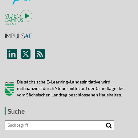
Die sächsische E-Learning-Landesinitiative wird
mitfinanziert durch Steuermittel auf der Grundlage des
vom Sächsischen Landtag beschlossenen Haushaltes.
Suche