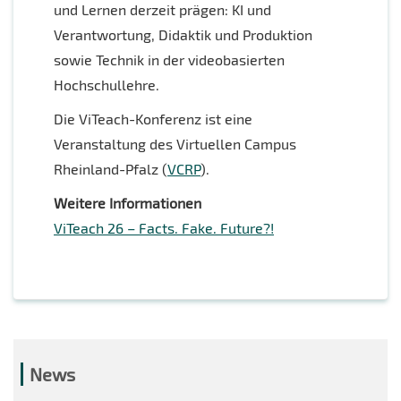
und Lernen derzeit prägen: KI und
Verantwortung, Didaktik und Produktion
sowie Technik in der videobasierten
Hochschullehre.
Die ViTeach-Konferenz ist eine
Veranstaltung des Virtuellen Campus
Rheinland-Pfalz (
VCRP
).
Weitere Informationen
ViTeach 26 – Facts. Fake. Future?!
News