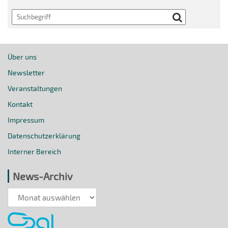
Search
Über uns
Newsletter
Veranstaltungen
Kontakt
Impressum
Datenschutzerklärung
Interner Bereich
News-Archiv
News-
Archiv