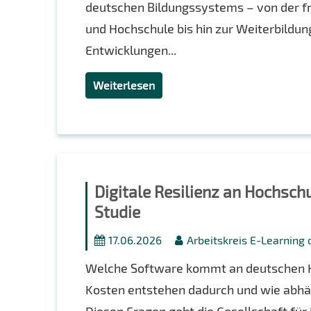
deutschen Bildungssystems – von der frü
und Hochschule bis hin zur Weiterbildung
Entwicklungen...
Weiterlesen
Digitale Resilienz an Hochsch
Studie
17.06.2026
Arbeitskreis E-Learning
Welche Software kommt an deutschen H
Kosten entstehen dadurch und wie abhä