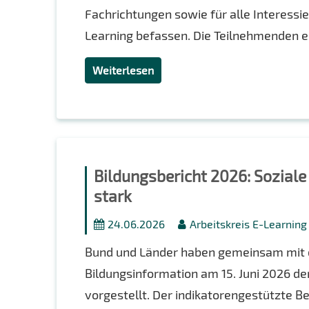
Fachrichtungen sowie für alle Interessie
Learning befassen. Die Teilnehmenden er
Weiterlesen
Bildungsbericht 2026: Sozial
stark
24.06.2026
Arbeitskreis E-Learnin
Bund und Länder haben gemeinsam mit de
Bildungsinformation am 15. Juni 2026 de
vorgestellt. Der indikatorengestützte 