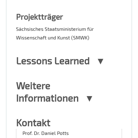
Projektträger
Sächsisches Staatsministerium für
Wissenschaft und Kunst (SMWK)
Lessons Learned
Weitere
Informationen
Kontakt
Prof. Dr. Daniel Potts