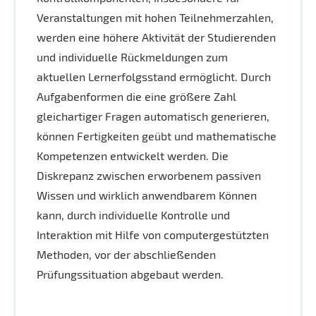
Veranstaltungen mit hohen Teilnehmerzahlen,
werden eine höhere Aktivität der Studierenden
und individuelle Rückmeldungen zum
aktuellen Lernerfolgsstand ermöglicht. Durch
Aufgabenformen die eine größere Zahl
gleichartiger Fragen automatisch generieren,
können Fertigkeiten geübt und mathematische
Kompetenzen entwickelt werden. Die
Diskrepanz zwischen erworbenem passiven
Wissen und wirklich anwendbarem Können
kann, durch individuelle Kontrolle und
Interaktion mit Hilfe von computergestützten
Methoden, vor der abschließenden
Prüfungssituation abgebaut werden.