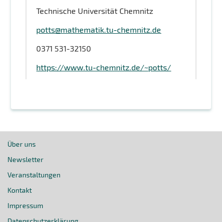
Technische Universität Chemnitz
potts@mathematik.tu-chemnitz.de
0371 531-32150
https://www.tu-chemnitz.de/~potts/
Über uns
Newsletter
Veranstaltungen
Kontakt
Impressum
Datenschutzerklärung