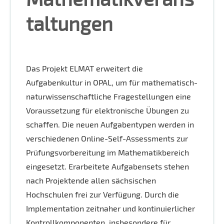
taltungen
Das Projekt ELMAT erweitert die
Aufgabenkultur in OPAL, um für mathematisch-
naturwissenschaftliche Fragestellungen eine
Voraussetzung für elektronische Übungen zu
schaffen. Die neuen Aufgabentypen werden in
verschiedenen Online-Self-Assessments zur
Prüfungsvorbereitung im Mathematikbereich
eingesetzt. Erarbeitete Aufgabensets stehen
nach Projektende allen sächsischen
Hochschulen frei zur Verfügung. Durch die
Implementation zeitnaher und kontinuierlicher
Kontrollkomponenten, insbesondere für