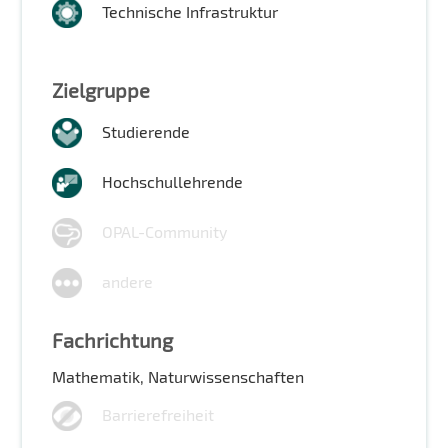
Technische Infrastruktur
Zielgruppe
Studierende
Hochschullehrende
OPAL-Community
andere
Fachrichtung
Mathematik, Naturwissenschaften
Barrierefreiheit