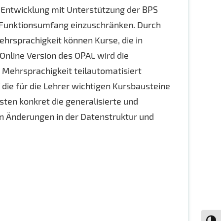
 Entwicklung mit Unterstützung der BPS
m Funktionsumfang einzuschränken. Durch
ehrsprachigkeit können Kurse, die in
Online Version des OPAL wird die
Mehrsprachigkeit teilautomatisiert
ie für die Lehrer wichtigen Kursbausteine
sten konkret die generalisierte und
en Änderungen in der Datenstruktur und