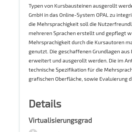
Typen von Kursbausteinen ausgerollt werde
GmbH in das Online-System OPAL zu integri
die Mehrsprachigkeit soll die Nutzerfreund
mehreren Sprachen erstellt und gepflegt we
Mehrsprachigkeit durch die Kursautoren ma
genutzt. Die geschaffenen Grundlagen aus
erweitert und ausgerollt werden. Die im Ant
technische Spezifikation für die Mehrsprac
grafischen Oberfläche, sowie Evaluierung d
Details
Virtualisierungsgrad