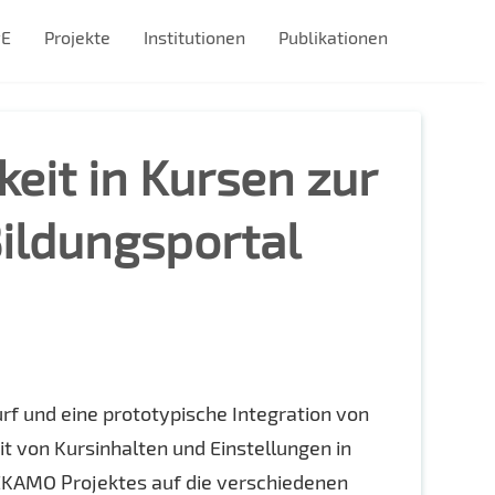
#E
Projekte
Institutionen
Publikationen
eit in Kursen zur
ildungsportal
 und eine prototypische Integration von
 von Kursinhalten und Einstellungen in
EKAMO Projektes auf die verschiedenen