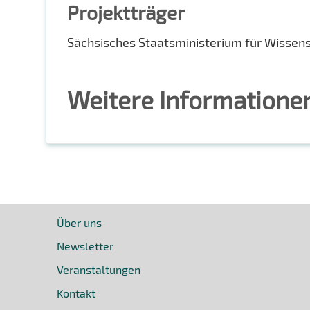
Projektträger
Sächsisches Staatsministerium für Wissen
Weitere Informatione
Über uns
Newsletter
Veranstaltungen
Kontakt