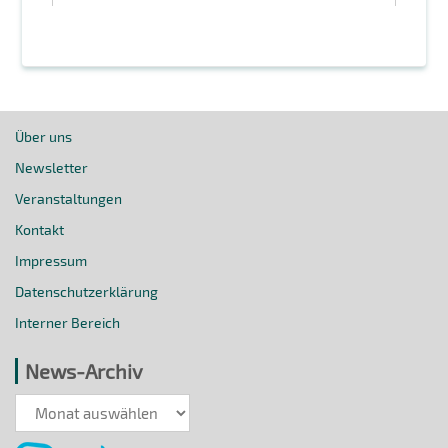
Über uns
Newsletter
Veranstaltungen
Kontakt
Impressum
Datenschutzerklärung
Interner Bereich
News-Archiv
News-
Archiv