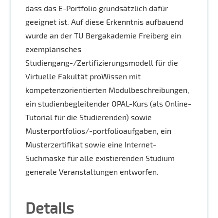
dass das E-Portfolio grundsätzlich dafür
geeignet ist. Auf diese Erkenntnis aufbauend
wurde an der TU Bergakademie Freiberg ein
exemplarisches
Studiengang-/Zertifizierungsmodell für die
Virtuelle Fakultät proWissen mit
kompetenzorientierten Modulbeschreibungen,
ein studienbegleitender OPAL-Kurs (als Online-
Tutorial für die Studierenden) sowie
Musterportfolios/-portfolioaufgaben, ein
Musterzertifikat sowie eine Internet-
Suchmaske für alle existierenden Studium
generale Veranstaltungen entworfen.
Details