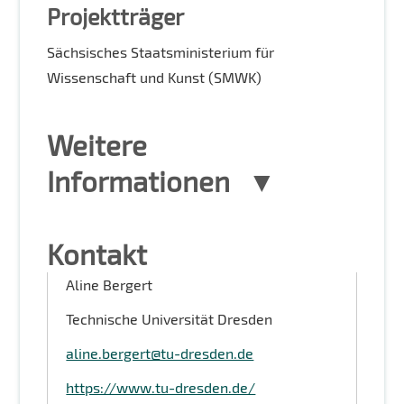
Projektträger
Sächsisches Staatsministerium für
Wissenschaft und Kunst (SMWK)
Weitere
Informationen
Kontakt
Aline Bergert
Technische Universität Dresden
aline.bergert@tu-dresden.de
https://www.tu-dresden.de/