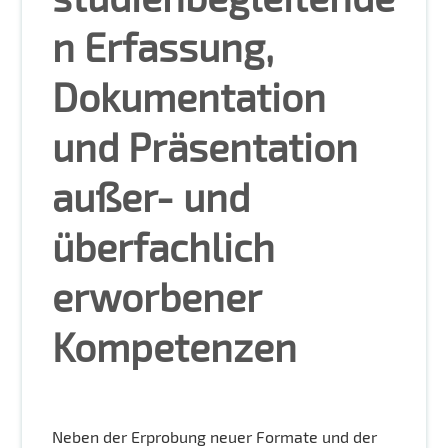
n Erfassung,
Dokumentation
und Präsentation
außer- und
überfachlich
erworbener
Kompetenzen
Neben der Erprobung neuer Formate und der