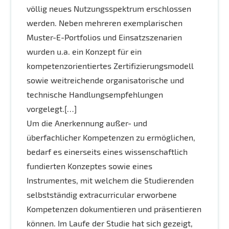
völlig neues Nutzungsspektrum erschlossen
werden. Neben mehreren exemplarischen
Muster-E-Portfolios und Einsatzszenarien
wurden u.a. ein Konzept für ein
kompetenzorientiertes Zertifizierungsmodell
sowie weitreichende organisatorische und
technische Handlungsempfehlungen
vorgelegt.[…]
Um die Anerkennung außer- und
überfachlicher Kompetenzen zu ermöglichen,
bedarf es einerseits eines wissenschaftlich
fundierten Konzeptes sowie eines
Instrumentes, mit welchem die Studierenden
selbstständig extracurricular erworbene
Kompetenzen dokumentieren und präsentieren
können. Im Laufe der Studie hat sich gezeigt,