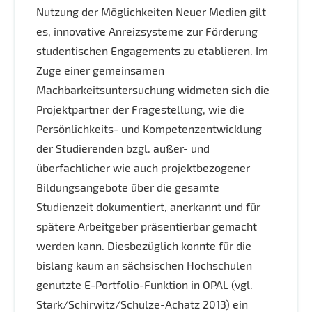
Nutzung der Möglichkeiten Neuer Medien gilt
es, innovative Anreizsysteme zur Förderung
studentischen Engagements zu etablieren. Im
Zuge einer gemeinsamen
Machbarkeitsuntersuchung widmeten sich die
Projektpartner der Fragestellung, wie die
Persönlichkeits- und Kompetenzentwicklung
der Studierenden bzgl. außer- und
überfachlicher wie auch projektbezogener
Bildungsangebote über die gesamte
Studienzeit dokumentiert, anerkannt und für
spätere Arbeitgeber präsentierbar gemacht
werden kann. Diesbezüglich konnte für die
bislang kaum an sächsischen Hochschulen
genutzte E-Portfolio-Funktion in OPAL (vgl.
Stark/Schirwitz/Schulze-Achatz 2013) ein