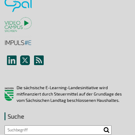
Die sächsische E-Learning-Landesinitiative wird
mitfinanziert durch Steuermittel auf der Grundlage des
vom Sächsischen Landtag beschlossenen Haushaltes.
Suche
Search