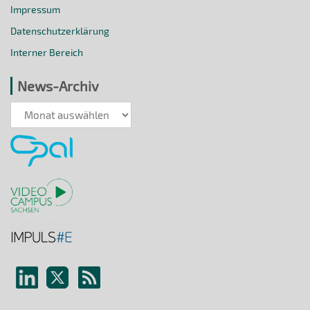
Impressum
Datenschutzerklärung
Interner Bereich
News-Archiv
News-
Archiv