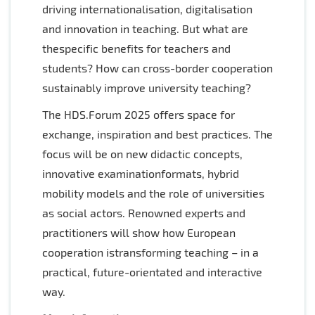
driving internationalisation, digitalisation
and innovation in teaching. But what are
thespecific benefits for teachers and
students? How can cross-border cooperation
sustainably improve university teaching?
The HDS.Forum 2025 offers space for
exchange, inspiration and best practices. The
focus will be on new didactic concepts,
innovative examinationformats, hybrid
mobility models and the role of universities
as social actors. Renowned experts and
practitioners will show how European
cooperation istransforming teaching – in a
practical, future-orientated and interactive
way.