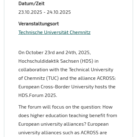
Datum/Zeit
23.10.2025 - 24.10.2025
Veranstaltungsort
Technische Universität Chemnitz
On October 23rd and 24th, 2025,
Hochschuldidaktik Sachsen (HDS) in
collaboration with the Technical University
of Chemnitz (TUC) and the alliance ACROSS:
European Cross-Border University hosts the
HDS.Forum 2025.
The forum will focus on the question: How
does higher education teaching benefit from
European university alliances? European
university alliances such as ACROSS are