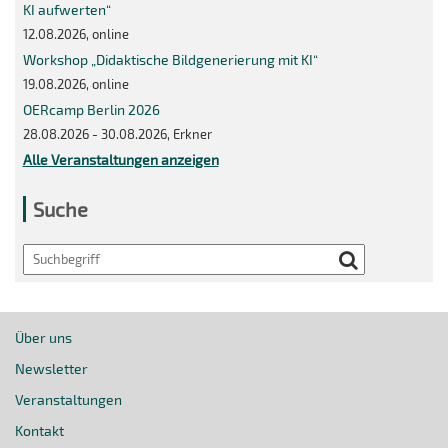
KI aufwerten“
12.08.2026, online
Workshop „Didaktische Bildgenerierung mit KI“
19.08.2026, online
OERcamp Berlin 2026
28.08.2026 - 30.08.2026, Erkner
Alle Veranstaltungen anzeigen
Suche
Search
Über uns
Newsletter
Veranstaltungen
Kontakt