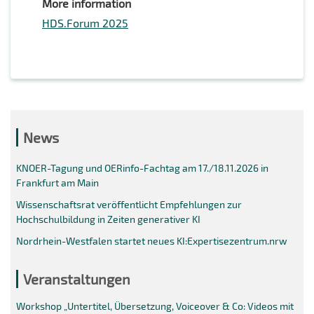
More information
HDS.Forum 2025
News
KNOER-Tagung und OERinfo-Fachtag am 17./18.11.2026 in
Frankfurt am Main
Wissenschaftsrat veröffentlicht Empfehlungen zur
Hochschulbildung in Zeiten generativer KI
Nordrhein-Westfalen startet neues KI:Expertisezentrum.nrw
Veranstaltungen
Workshop „Untertitel, Übersetzung, Voiceover & Co: Videos mit