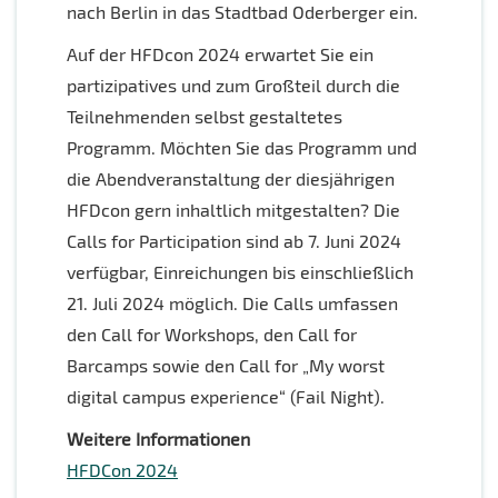
nach Berlin in das Stadtbad Oderberger ein.
Auf der HFDcon 2024 erwartet Sie ein
partizipatives und zum Großteil durch die
Teilnehmenden selbst gestaltetes
Programm. Möchten Sie das Programm und
die Abendveranstaltung der diesjährigen
HFDcon gern inhaltlich mitgestalten? Die
Calls for Participation sind ab 7. Juni 2024
verfügbar, Einreichungen bis einschließlich
21. Juli 2024 möglich. Die Calls umfassen
den Call for Workshops, den Call for
Barcamps sowie den Call for „My worst
digital campus experience“ (Fail Night).
Weitere Informationen
HFDCon 2024