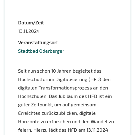
Datum/Zeit
13.11.2024
Veranstaltungsort
Stadtbad Oderberger
Seit nun schon 10 Jahren begleitet das
Hochschulforum Digitalisierung (HFD) den
digitalen Transformationsprozess an den
Hochschulen. Das Jubiläum des HFD ist ein
guter Zeitpunkt, um auf gemeinsam
Erreichtes zurückzublicken, digitale
Horizonte zu erforschen und den Wandel zu
feiern. Hierzu lädt das HFD am 13.11.2024