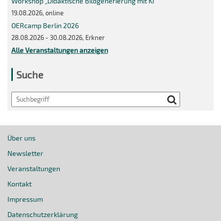
Workshop „Didaktische Bildgenerierung mit KI“
19.08.2026, online
OERcamp Berlin 2026
28.08.2026 - 30.08.2026, Erkner
Alle Veranstaltungen anzeigen
Suche
Search
Über uns
Newsletter
Veranstaltungen
Kontakt
Impressum
Datenschutzerklärung