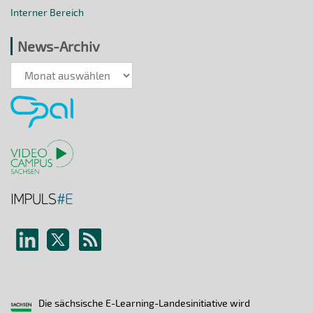
Interner Bereich
News-Archiv
News-
Archiv
Die sächsische E-Learning-Landesinitiative wird