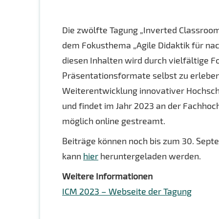
Die zwölfte Tagung „Inverted Classroom
dem Fokusthema „Agile Didaktik für nac
diesen Inhalten wird durch vielfältige F
Präsentationsformate selbst zu erleben
Weiterentwicklung innovativer Hochschu
und findet im Jahr 2023 an der Fachhoc
möglich online gestreamt.
Beiträge können noch bis zum 30. Septe
kann
hier
heruntergeladen werden.
Weitere Informationen
ICM 2023 – Webseite der Tagung