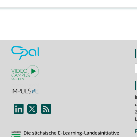
Die sächsische E-Learning-Landesinitiative