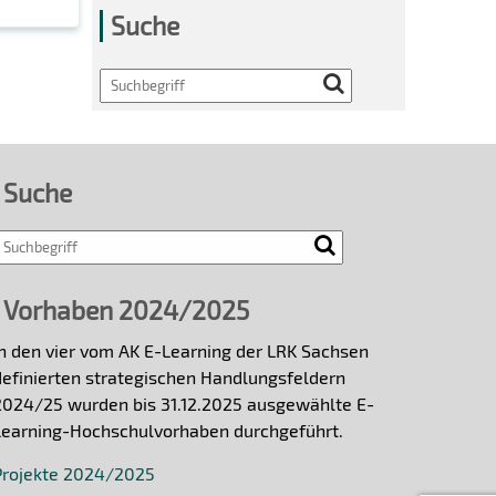
Suche
Search
Suche
Vorhaben 2024/2025
In den vier vom AK E-Learning der LRK Sachsen
definierten strategischen Handlungsfeldern
2024/25 wurden bis 31.12.2025 ausgewählte E-
Learning-Hochschulvorhaben durchgeführt.
Projekte 2024/2025