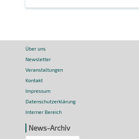
Über uns
Newsletter
Veranstaltungen
Kontakt
Impressum
Datenschutzerklärung
Interner Bereich
News-Archiv