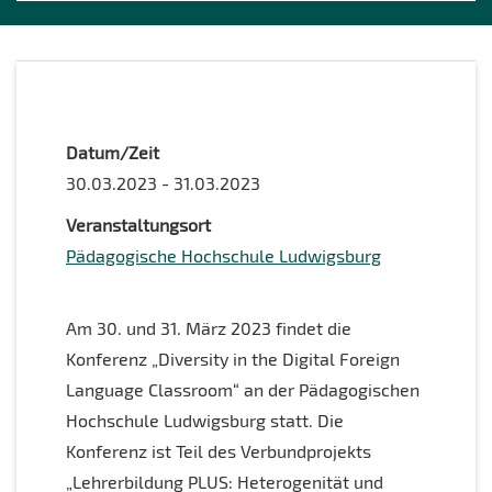
Datum/Zeit
30.03.2023 - 31.03.2023
Veranstaltungsort
Pädagogische Hochschule Ludwigsburg
Am 30. und 31. März 2023 findet die
Konferenz „Diversity in the Digital Foreign
Language Classroom“ an der Pädagogischen
Hochschule Ludwigsburg statt. Die
Konferenz ist Teil des Verbundprojekts
„Lehrerbildung PLUS: Heterogenität und