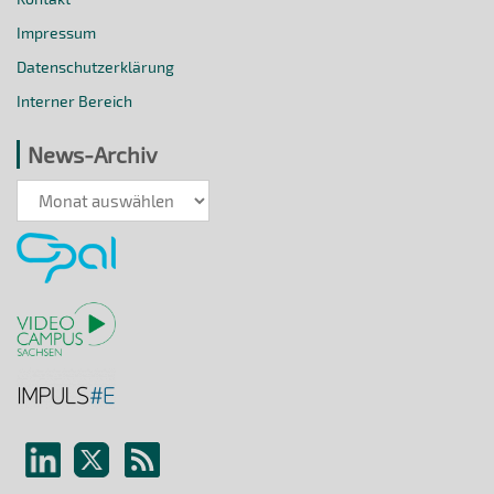
Impressum
Datenschutzerklärung
Interner Bereich
News-Archiv
News-
Archiv