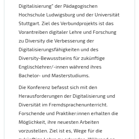
Digitalisierung“ der Pädagogischen
Hochschule Ludwigsburg und der Universität
Stuttgart. Ziel des Verbundprojekts ist das
Vorantreiben digitaler Lehre und Forschung
zu Diversity die Verbesserung der
Digitalisierungsfähigkeiten und des
Diversity-Bewusstseins für zukünftige
Englischlehrer/-innen während ihres
Bachelor- und Masterstudiums.
Die Konferenz befasst sich mit den
Herausforderungen der Digitalisierung und
Diversität im Fremdsprachenunterricht.
Forschende und Praktiker:innen erhalten die
Möglichkeit, ihre neuesten Arbeiten
vorzustellen. Ziel ist es, Wege für die