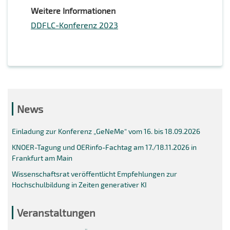
Weitere Informationen
DDFLC-Konferenz 2023
News
Einladung zur Konferenz „GeNeMe“ vom 16. bis 18.09.2026
KNOER-Tagung und OERinfo-Fachtag am 17./18.11.2026 in
Frankfurt am Main
Wissenschaftsrat veröffentlicht Empfehlungen zur
Hochschulbildung in Zeiten generativer KI
Veranstaltungen