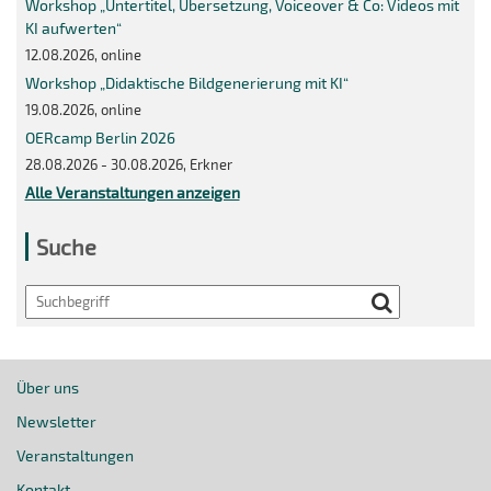
Workshop „Untertitel, Übersetzung, Voiceover & Co: Videos mit
KI aufwerten“
12.08.2026, online
Workshop „Didaktische Bildgenerierung mit KI“
19.08.2026, online
OERcamp Berlin 2026
28.08.2026 - 30.08.2026, Erkner
Alle Veranstaltungen anzeigen
Suche
Search
Über uns
Newsletter
Veranstaltungen
Kontakt