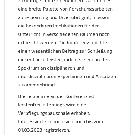
zukünftige Lehre zu erkunden. Während es
eine breite Palette von Forschungsarbeiten
zu E-Learning und Diversität gibt, müssen
die besonderen Implikationen für den
Unterricht in verschiedenen Räumen noch
erforscht werden. Die Konferenz möchte
einen wesentlichen Beitrag zur Schließung
dieser Lücke leisten, indem sie ein breites
Spektrum an disziplinären und
interdisziplinären Expert:innen und Ansätzen
zusammenbringt.
Die Teilnahme an der Konferenz ist
kostenfrei, allerdings wird eine
Verpflegungspauschale erhoben.
Interessierte können sich noch bis zum
01.03.2023 registrieren.