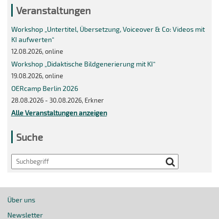
Veranstaltungen
Workshop „Untertitel, Übersetzung, Voiceover & Co: Videos mit
KI aufwerten“
12.08.2026, online
Workshop „Didaktische Bildgenerierung mit KI“
19.08.2026, online
OERcamp Berlin 2026
28.08.2026 - 30.08.2026, Erkner
Alle Veranstaltungen anzeigen
Suche
Search
Über uns
Newsletter