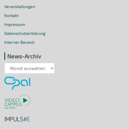
Veranstaltungen
Kontakt
Impressum
Datenschutzerklärung
Interner Bereich
News-Archiv
News-
Archiv