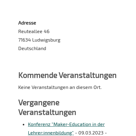
Adresse
Reuteallee 46
71634 Ludwigsburg
Deutschland
Kommende Veranstaltungen
Keine Veranstaltungen an diesem Ort.
Vergangene
Veranstaltungen
Konferenz "Maker-Education in der
Lehrer:innenbildung"
- 09.03.2023 -