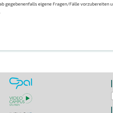
rab gegebenenfalls eigene Fragen/Fälle vorzubereiten 
.