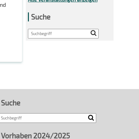
und
Suche
Search
Suche
Vorhaben 2024/2025