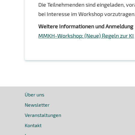
Die Teilnehmenden sind eingeladen, vo
bei Interesse im Workshop vorzutragen
Weitere Informationen und Anmeldung
MMKH-Workshop: (Neue) Regeln zur KI
Über uns
Newsletter
Veranstaltungen
Kontakt