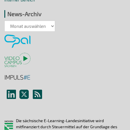
News-Archiv
News-
Archiv
Die sächsische E-Learning-Landesinitiative wird
mitfinanziert durch Steuermittel auf der Grundlage des