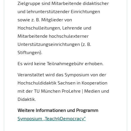
Zielgruppe sind Mitarbeitende didaktischer
und lehrunterstützender Einrichtungen
sowie z. B. Mitglieder von
Hochschulleitungen, Lehrende und
Mitarbeitende hochschulexterner
Unterstützungseinrichtungen (z. B.
Stiftungen).
Es wird keine Teilnahmegebühr erhoben.
Veranstaltet wird das Symposium von der
Hochschuldidaktik Sachsen in Kooperation
mit der TU München ProLehre | Medien und
Didaktik.
Weitere Informationen und Programm
Symposium „Teach4Democracy“