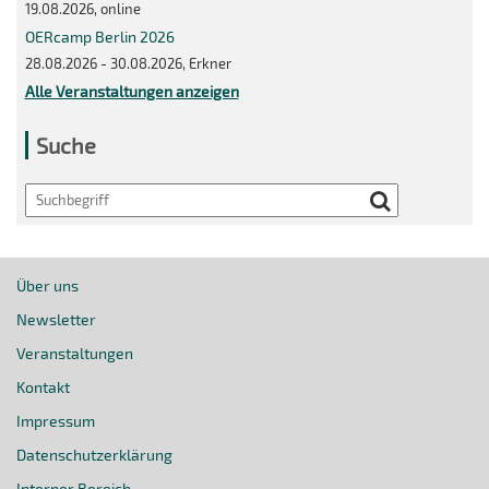
19.08.2026, online
OERcamp Berlin 2026
28.08.2026 - 30.08.2026, Erkner
Alle Veranstaltungen anzeigen
Suche
Search
Über uns
Newsletter
Veranstaltungen
Kontakt
Impressum
Datenschutzerklärung
Interner Bereich