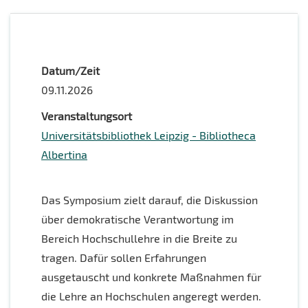
Datum/Zeit
09.11.2026
Veranstaltungsort
Universitätsbibliothek Leipzig - Bibliotheca
Albertina
Das Symposium zielt darauf, die Diskussion
über demokratische Verantwortung im
Bereich Hochschullehre in die Breite zu
tragen. Dafür sollen Erfahrungen
ausgetauscht und konkrete Maßnahmen für
die Lehre an Hochschulen angeregt werden.