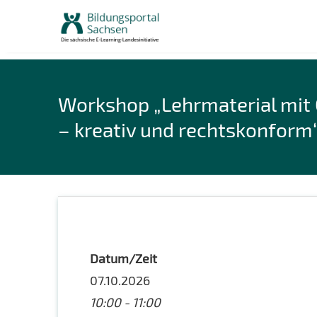
Skip
to
content
Workshop „Lehrmaterial mit 
– kreativ und rechtskonform
Datum/Zeit
07.10.2026
10:00 - 11:00