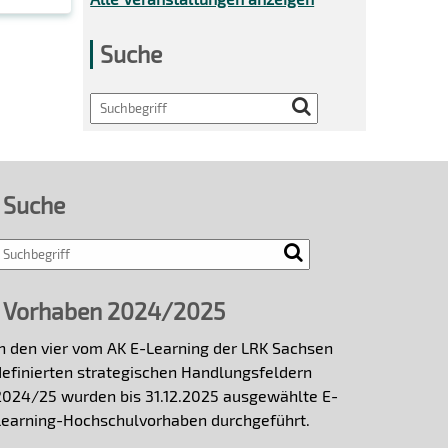
Suche
Search
Suche
Vorhaben 2024/2025
In den vier vom AK E-Learning der LRK Sachsen
definierten strategischen Handlungsfeldern
2024/25 wurden bis 31.12.2025 ausgewählte E-
Learning-Hochschulvorhaben durchgeführt.