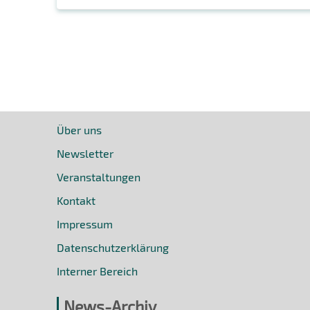
Über uns
Newsletter
Veranstaltungen
Kontakt
Impressum
Datenschutzerklärung
Interner Bereich
News-Archiv