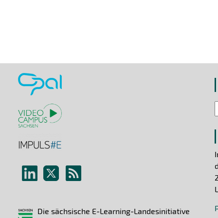
Die sächsische E-Learning-Landesinitiative