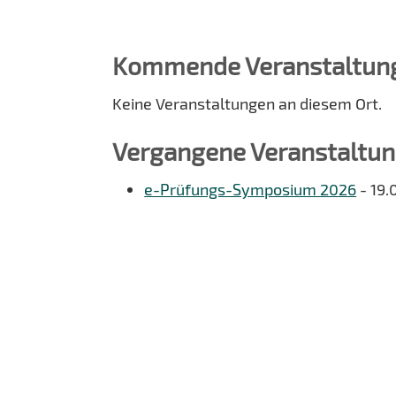
Kommende Veranstaltun
Keine Veranstaltungen an diesem Ort.
Vergangene Veranstaltu
e-Prüfungs-Symposium 2026
- 19.