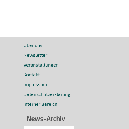
Über uns
Newsletter
Veranstaltungen
Kontakt
Impressum
Datenschutzerklärung
Interner Bereich
News-Archiv