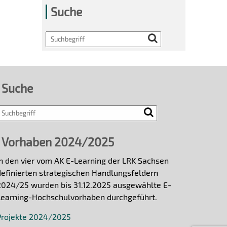
Suche
Search
Suche
Vorhaben 2024/2025
In den vier vom AK E-Learning der LRK Sachsen
definierten strategischen Handlungsfeldern
2024/25 wurden bis 31.12.2025 ausgewählte E-
Learning-Hochschulvorhaben durchgeführt.
Projekte 2024/2025