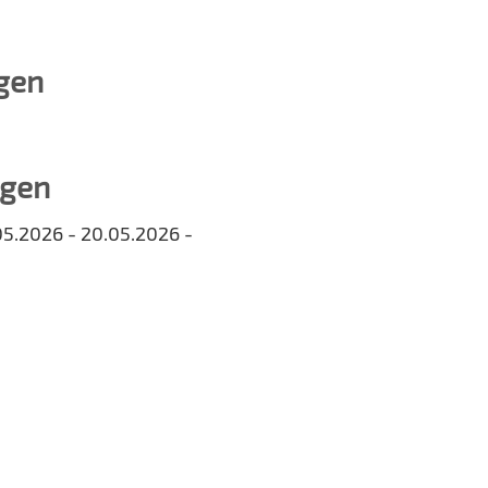
gen
ngen
05.2026 - 20.05.2026 -