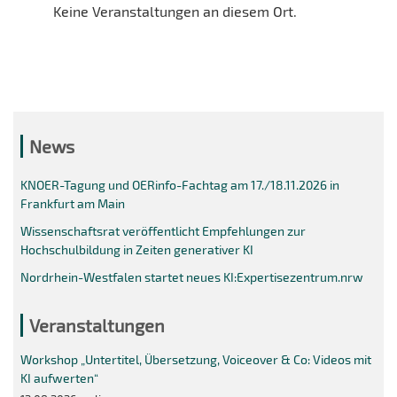
Keine Veranstaltungen an diesem Ort.
News
KNOER-Tagung und OERinfo-Fachtag am 17./18.11.2026 in
Frankfurt am Main
Wissenschaftsrat veröffentlicht Empfehlungen zur
Hochschulbildung in Zeiten generativer KI
Nordrhein-Westfalen startet neues KI:Expertisezentrum.nrw
Veranstaltungen
Workshop „Untertitel, Übersetzung, Voiceover & Co: Videos mit
KI aufwerten“