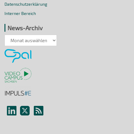
Datenschutzerklärung
Interner Bereich
News-Archiv
News-
Archiv