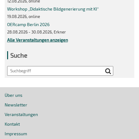
12.08.2026, online
Workshop „Didaktische Bildgenerierung mit KI“
19.08.2026, online
OERcamp Berlin 2026
28.08.2026 - 30.08.2026, Erkner
Alle Veranstaltungen anzeigen
Suche
Search
Über uns
Newsletter
Veranstaltungen
Kontakt
Impressum