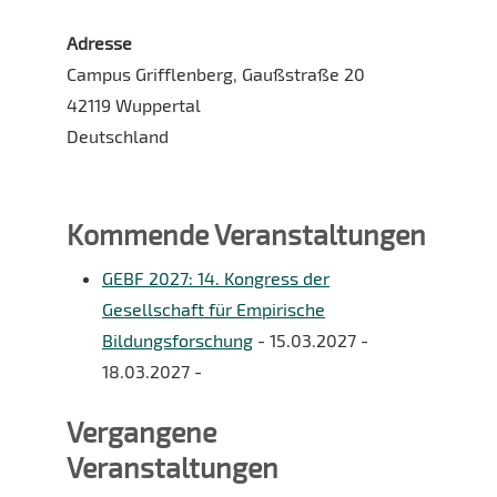
Adresse
Campus Grifflenberg, Gaußstraße 20
42119 Wuppertal
Deutschland
Kommende Veranstaltungen
GEBF 2027: 14. Kongress der
Gesellschaft für Empirische
Bildungsforschung
- 15.03.2027 -
18.03.2027 -
Vergangene
Veranstaltungen