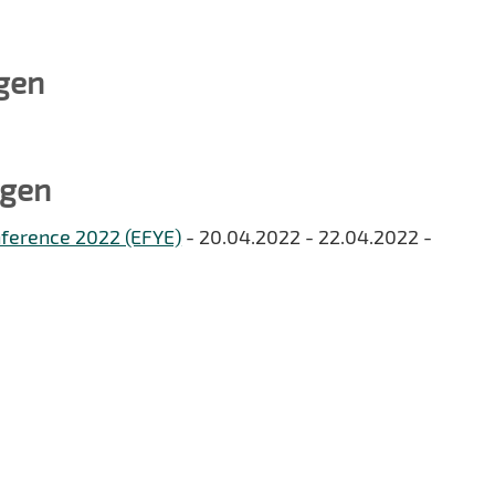
gen
ngen
nference 2022 (EFYE)
- 20.04.2022 - 22.04.2022 -