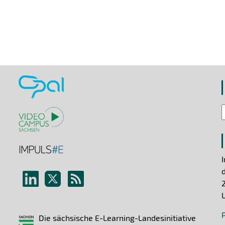
Die sächsische E-Learning-Landesinitiative