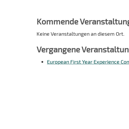
Kommende Veranstaltun
Keine Veranstaltungen an diesem Ort.
Vergangene Veranstaltu
European First Year Experience Co