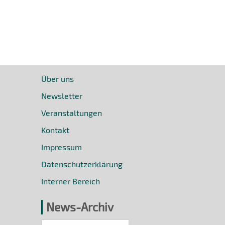
Über uns
Newsletter
Veranstaltungen
Kontakt
Impressum
Datenschutzerklärung
Interner Bereich
News-Archiv