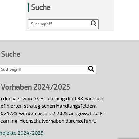
Suche
Search
Suche
Vorhaben 2024/2025
In den vier vom AK E-Learning der LRK Sachsen
definierten strategischen Handlungsfeldern
2024/25 wurden bis 31.12.2025 ausgewählte E-
Learning-Hochschulvorhaben durchgeführt.
Projekte 2024/2025