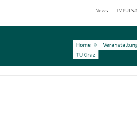
News
IMPULS
Home
Veranstaltun
TU Graz