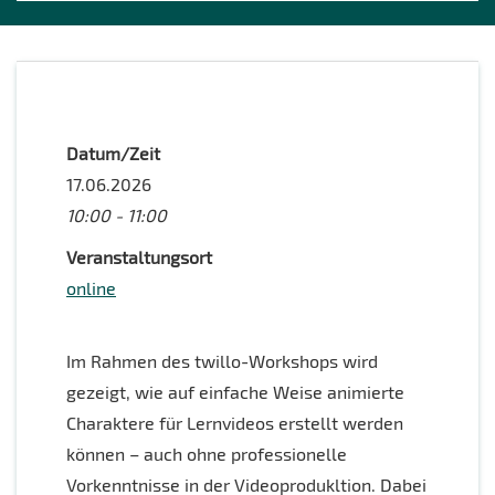
Datum/Zeit
17.06.2026
10:00 - 11:00
Veranstaltungsort
online
Im Rahmen des twillo-Workshops wird
gezeigt, wie auf einfache Weise animierte
Charaktere für Lernvideos erstellt werden
können – auch ohne professionelle
Vorkenntnisse in der Videoprodukltion. Dabei