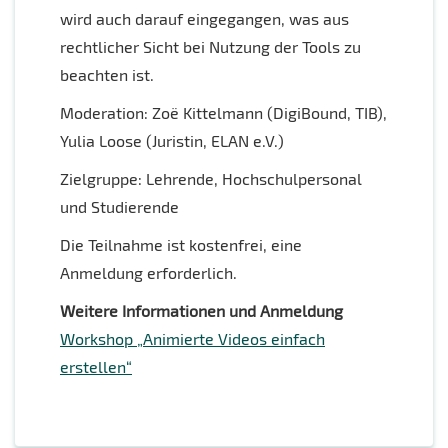
wird auch darauf eingegangen, was aus
rechtlicher Sicht bei Nutzung der Tools zu
beachten ist.
Moderation: Zoë Kittelmann (DigiBound, TIB),
Yulia Loose (Juristin, ELAN e.V.)
Zielgruppe: Lehrende, Hochschulpersonal
und Studierende
Die Teilnahme ist kostenfrei, eine
Anmeldung erforderlich.
Weitere Informationen und Anmeldung
Workshop „Animierte Videos einfach
erstellen“