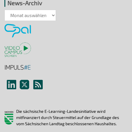
News-Archiv
News-
Archiv
Die sächsische E-Learning-Landesinitiative wird
mitfinanziert durch Steuermittel auf der Grundlage des
vom Sächsischen Landtag beschlossenen Haushaltes.