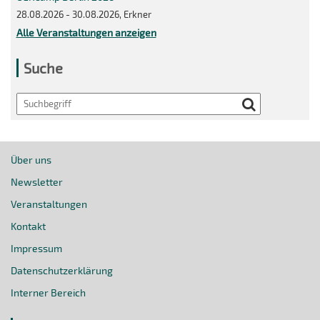
28.08.2026 - 30.08.2026, Erkner
Alle Veranstaltungen anzeigen
Suche
Search
Über uns
Newsletter
Veranstaltungen
Kontakt
Impressum
Datenschutzerklärung
Interner Bereich