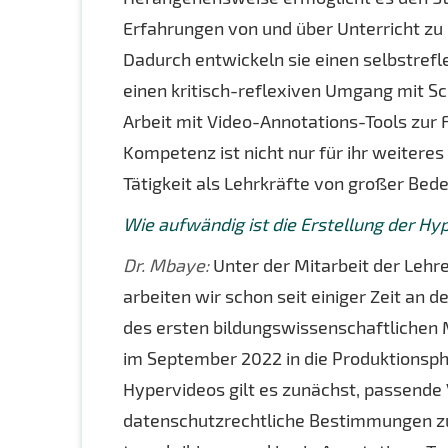
Erfahrungen von und über Unterricht zu
Dadurch entwickeln sie einen selbstref
einen kritisch-reflexiven Umgang mit Sc
Arbeit mit Video-Annotations-Tools zur 
Kompetenz ist nicht nur für ihr weiteres
Tätigkeit als Lehrkräfte von großer Bed
Wie aufwändig ist die Erstellung der Hy
Dr. Mbaye:
Unter der Mitarbeit der Lehr
arbeiten wir schon seit einiger Zeit an 
des ersten bildungswissenschaftlichen M
im September 2022 in die Produktionspha
Hypervideos gilt es zunächst, passende
datenschutzrechtliche Bestimmungen zu