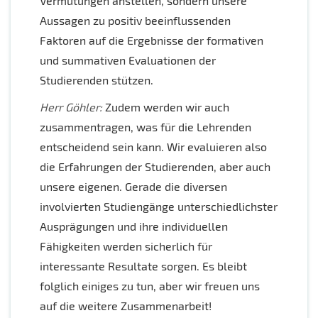
Vermutungen anstellen, sondern unsere
Aussagen zu positiv beeinflussenden
Faktoren auf die Ergebnisse der formativen
und summativen Evaluationen der
Studierenden stützen.
Herr Göhler:
Zudem werden wir auch
zusammentragen, was für die Lehrenden
entscheidend sein kann. Wir evaluieren also
die Erfahrungen der Studierenden, aber auch
unsere eigenen. Gerade die diversen
involvierten Studiengänge unterschiedlichster
Ausprägungen und ihre individuellen
Fähigkeiten werden sicherlich für
interessante Resultate sorgen. Es bleibt
folglich einiges zu tun, aber wir freuen uns
auf die weitere Zusammenarbeit!