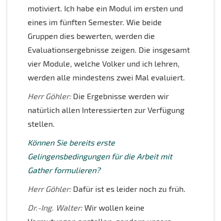
motiviert. Ich habe ein Modul im ersten und
eines im fünften Semester. Wie beide
Gruppen dies bewerten, werden die
Evaluationsergebnisse zeigen. Die insgesamt
vier Module, welche Volker und ich lehren,
werden alle mindestens zwei Mal evaluiert.
Herr Göhler:
Die Ergebnisse werden wir
natürlich allen Interessierten zur Verfügung
stellen.
Können Sie bereits erste
Gelingensbedingungen für die Arbeit mit
Gather formulieren?
Herr Göhler:
Dafür ist es leider noch zu früh.
Dr.-Ing. Walter:
Wir wollen keine