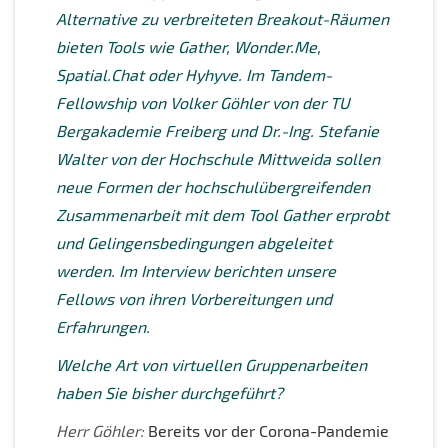
Alternative zu verbreiteten Breakout-Räumen
bieten Tools wie Gather, Wonder.Me,
Spatial.Chat oder Hyhyve. Im Tandem-
Fellowship von Volker Göhler von der TU
Bergakademie Freiberg und Dr.-Ing. Stefanie
Walter von der Hochschule Mittweida sollen
neue Formen der hochschulübergreifenden
Zusammenarbeit mit dem Tool Gather erprobt
und Gelingensbedingungen abgeleitet
werden. Im Interview berichten unsere
Fellows von ihren Vorbereitungen und
Erfahrungen.
Welche Art von virtuellen Gruppenarbeiten
haben Sie bisher durchgeführt
?
Herr Göhler:
Bereits vor der Corona-Pandemie