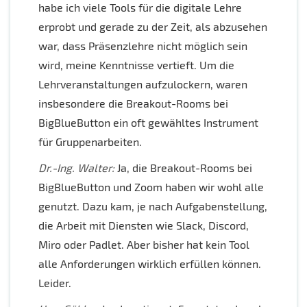
habe ich viele Tools für die digitale Lehre
erprobt und gerade zu der Zeit, als abzusehen
war, dass Präsenzlehre nicht möglich sein
wird, meine Kenntnisse vertieft. Um die
Lehrveranstaltungen aufzulockern, waren
insbesondere die Breakout-Rooms bei
BigBlueButton ein oft gewähltes Instrument
für Gruppenarbeiten.
Dr.-Ing. Walter:
Ja, die Breakout-Rooms bei
BigBlueButton und Zoom haben wir wohl alle
genutzt. Dazu kam, je nach Aufgabenstellung,
die Arbeit mit Diensten wie Slack, Discord,
Miro oder Padlet. Aber bisher hat kein Tool
alle Anforderungen wirklich erfüllen können.
Leider.