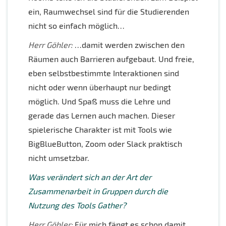
ein, Raumwechsel sind für die Studierenden
nicht so einfach möglich…
Herr Göhler:
…damit werden zwischen den
Räumen auch Barrieren aufgebaut. Und freie,
eben selbstbestimmte Interaktionen sind
nicht oder wenn überhaupt nur bedingt
möglich. Und Spaß muss die Lehre und
gerade das Lernen auch machen. Dieser
spielerische Charakter ist mit Tools wie
BigBlueButton, Zoom oder Slack praktisch
nicht umsetzbar.
Was verändert sich an der Art der
Zusammenarbeit in Gruppen durch die
Nutzung des Tools Gather?
Herr Göhler:
Für mich fängt es schon damit