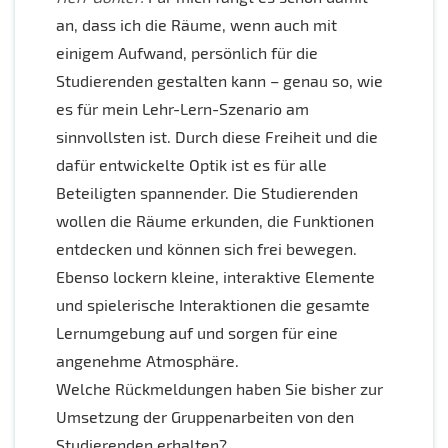
an, dass ich die Räume, wenn auch mit
einigem Aufwand, persönlich für die
Studierenden gestalten kann – genau so, wie
es für mein Lehr-Lern-Szenario am
sinnvollsten ist. Durch diese Freiheit und die
dafür entwickelte Optik ist es für alle
Beteiligten spannender. Die Studierenden
wollen die Räume erkunden, die Funktionen
entdecken und können sich frei bewegen.
Ebenso lockern kleine, interaktive Elemente
und spielerische Interaktionen die gesamte
Lernumgebung auf und sorgen für eine
angenehme Atmosphäre.
Welche Rückmeldungen haben Sie bisher zur
Umsetzung der Gruppenarbeiten von den
Studierenden erhalten?