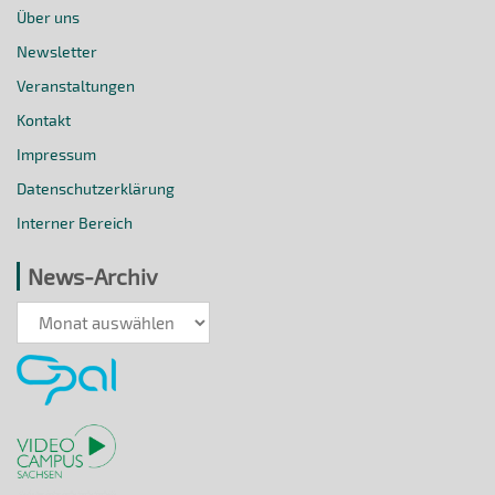
Über uns
Newsletter
Veranstaltungen
Kontakt
Impressum
Datenschutzerklärung
Interner Bereich
News-Archiv
News-
Archiv