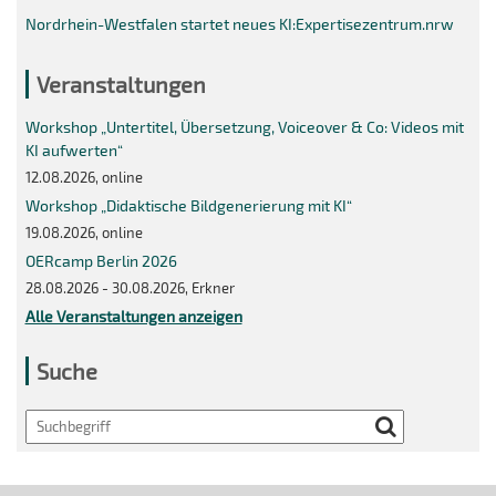
Nordrhein-Westfalen startet neues KI:Expertisezentrum.nrw
Veranstaltungen
Workshop „Untertitel, Übersetzung, Voiceover & Co: Videos mit
KI aufwerten“
12.08.2026, online
Workshop „Didaktische Bildgenerierung mit KI“
19.08.2026, online
OERcamp Berlin 2026
28.08.2026 - 30.08.2026, Erkner
Alle Veranstaltungen anzeigen
Suche
Search