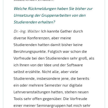
Welche Rückmeldungen haben Sie bisher zur
Umsetzung der Gruppenarbeiten von den
Studierenden erhalten?
Dr.-Ing. Walter:
Ich kannte Gather durch
diverse Konferenzen, aber meine
Studierenden hatten damit bisher keine
Berührungspunkte. Folglich war schon die
Vorfreude bei den Studierenden sehr groß, als
ich Ihnen von der Idee und der Software
selbst erzählte. Nicht alle, aber viele
Studierende, insbesondere jene, die bereits
ein oder mehrere Semester nur digitale
Lehrveranstaltungen hatten, stehen neuen
Tools sehr offen gegenüber. Die Vorfreude
einer meiner Seminargruppen hat mich sehr