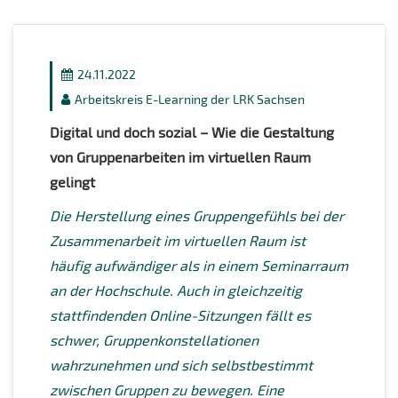
24.11.2022
Arbeitskreis E-Learning der LRK Sachsen
Digital und doch sozial – Wie die Gestaltung
von Gruppenarbeiten im virtuellen Raum
gelingt
Die Herstellung eines Gruppengefühls bei der
Zusammenarbeit im virtuellen Raum ist
häufig aufwändiger als in einem Seminarraum
an der Hochschule. Auch in gleichzeitig
stattfindenden Online-Sitzungen fällt es
schwer, Gruppenkonstellationen
wahrzunehmen und sich selbstbestimmt
zwischen Gruppen zu bewegen. Eine