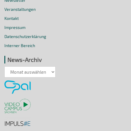
Newsletter
Veranstaltungen
Kontakt
Impressum
Datenschutzerklärung
Interner Bereich
News-Archiv
News-
Archiv