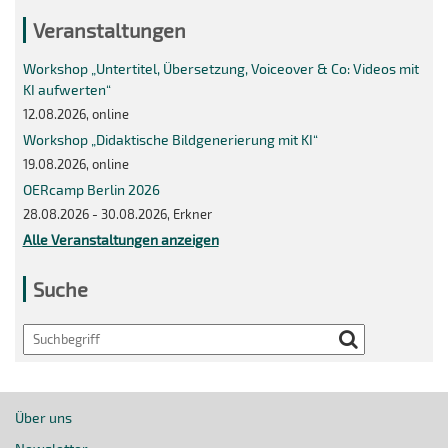
Veranstaltungen
Workshop „Untertitel, Übersetzung, Voiceover & Co: Videos mit
KI aufwerten“
12.08.2026, online
Workshop „Didaktische Bildgenerierung mit KI“
19.08.2026, online
OERcamp Berlin 2026
28.08.2026 - 30.08.2026, Erkner
Alle Veranstaltungen anzeigen
Suche
Search
Über uns