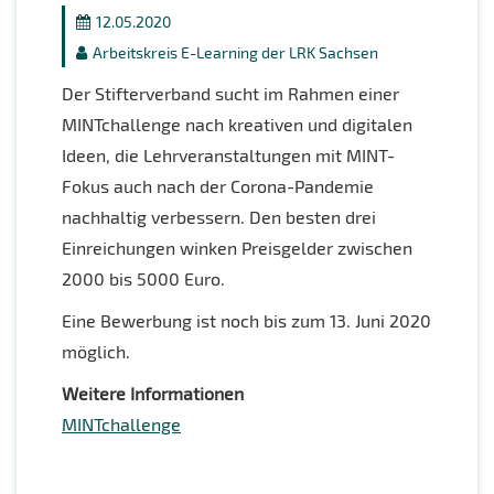
12.05.2020
Arbeitskreis E-Learning der LRK Sachsen
Der Stifterverband sucht im Rahmen einer
MINTchallenge nach kreativen und digitalen
Ideen, die Lehrveranstaltungen mit MINT-
Fokus auch nach der Corona-Pandemie
nachhaltig verbessern. Den besten drei
Einreichungen winken Preisgelder zwischen
2000 bis 5000 Euro.
Eine Bewerbung ist noch bis zum 13. Juni 2020
möglich.
Weitere Informationen
MINTchallenge