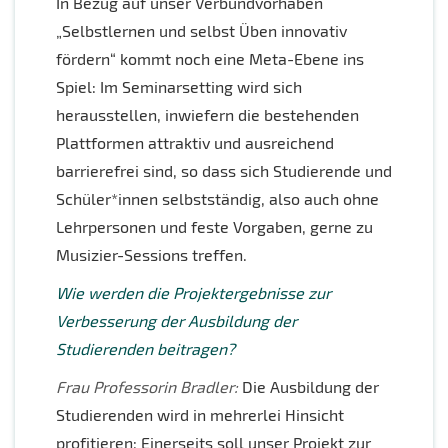
In Bezug auf unser Verbundvorhaben
„Selbstlernen und selbst Üben innovativ
fördern“ kommt noch eine Meta-Ebene ins
Spiel: Im Seminarsetting wird sich
herausstellen, inwiefern die bestehenden
Plattformen attraktiv und ausreichend
barrierefrei sind, so dass sich Studierende und
Schüler*innen selbstständig, also auch ohne
Lehrpersonen und feste Vorgaben, gerne zu
Musizier-Sessions treffen.
Wie werden die Projektergebnisse zur
Verbesserung der Ausbildung der
Studierenden beitragen?
Frau Professorin Bradler:
Die Ausbildung der
Studierenden wird in mehrerlei Hinsicht
profitieren: Einerseits soll unser Projekt zur