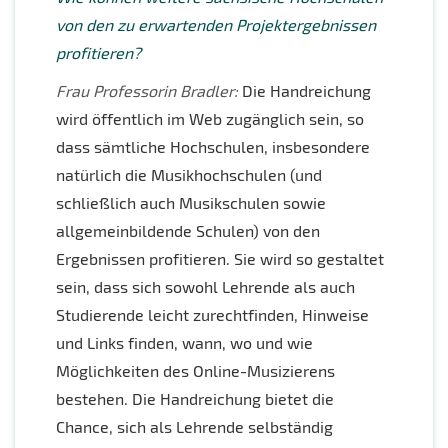
von den zu erwartenden Projektergebnissen
profitieren?
Frau Professorin Bradler:
Die Handreichung
wird öffentlich im Web zugänglich sein, so
dass sämtliche Hochschulen, insbesondere
natürlich die Musikhochschulen (und
schließlich auch Musikschulen sowie
allgemeinbildende Schulen) von den
Ergebnissen profitieren. Sie wird so gestaltet
sein, dass sich sowohl Lehrende als auch
Studierende leicht zurechtfinden, Hinweise
und Links finden, wann, wo und wie
Möglichkeiten des Online-Musizierens
bestehen. Die Handreichung bietet die
Chance, sich als Lehrende selbständig