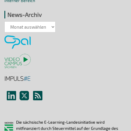
Interner Bereich
News-Archiv
News-
Archiv
Die sächsische E-Learning-Landesinitiative wird
mitfinanziert durch Steuermittel auf der Grundlage des