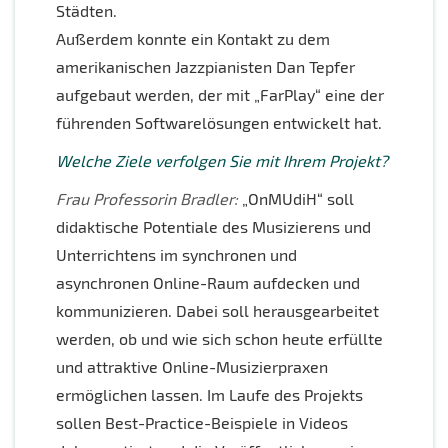
Städten.
Außerdem konnte ein Kontakt zu dem
amerikanischen Jazzpianisten Dan Tepfer
aufgebaut werden, der mit „FarPlay“ eine der
führenden Softwarelösungen entwickelt hat.
Welche Ziele verfolgen Sie mit Ihrem Projekt
?
Frau Professorin Bradler:
„OnMUdiH“ soll
didaktische Potentiale des Musizierens und
Unterrichtens im synchronen und
asynchronen Online-Raum aufdecken und
kommunizieren. Dabei soll herausgearbeitet
werden, ob und wie sich schon heute erfüllte
und attraktive Online-Musizierpraxen
ermöglichen lassen. Im Laufe des Projekts
sollen Best-Practice-Beispiele in Videos