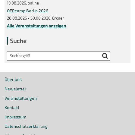
19.08.2026, online
OERcamp Berlin 2026
28.08.2026 - 30.08.2026, Erkner
Alle Veranstaltungen anzeigen
Suche
Search
Über uns
Newsletter
Veranstaltungen
Kontakt
Impressum
Datenschutzerklärung