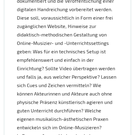
dokumentiert und die Veröffentlichung einer
digitalen Handreichung vorbereitet werden.
Diese soll, voraussichtlich in Form einer frei
zugänglichen Website, Hinweise zur
didaktisch-methodischen Gestaltung von
Online-Musizier- und -Unterrichtssettings
geben: Was für ein technisches Setup ist
empfehlenswert und einfach in der
Einrichtung? Sollte Video übertragen werden
und falls ja, aus welcher Perspektive? Lassen
sich Cues und Zeichen vermitteln? Wie
können Akteurinnen und Akteure auch ohne
physische Präsenz künstlerisch agieren und
guten Unterricht durchführen? Welche
eigenen musikalisch-ästhetischen Praxen
entwickeln sich im Online-Musizieren?