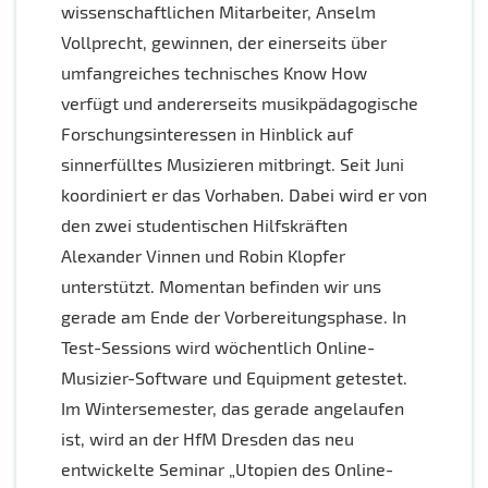
wissenschaftlichen Mitarbeiter, Anselm
Vollprecht, gewinnen, der einerseits über
umfangreiches technisches Know How
verfügt und andererseits musikpädagogische
Forschungsinteressen in Hinblick auf
sinnerfülltes Musizieren mitbringt. Seit Juni
koordiniert er das Vorhaben. Dabei wird er von
den zwei studentischen Hilfskräften
Alexander Vinnen und Robin Klopfer
unterstützt. Momentan befinden wir uns
gerade am Ende der Vorbereitungsphase. In
Test-Sessions wird wöchentlich Online-
Musizier-Software und Equipment getestet.
Im Wintersemester, das gerade angelaufen
ist, wird an der HfM Dresden das neu
entwickelte Seminar „Utopien des Online-