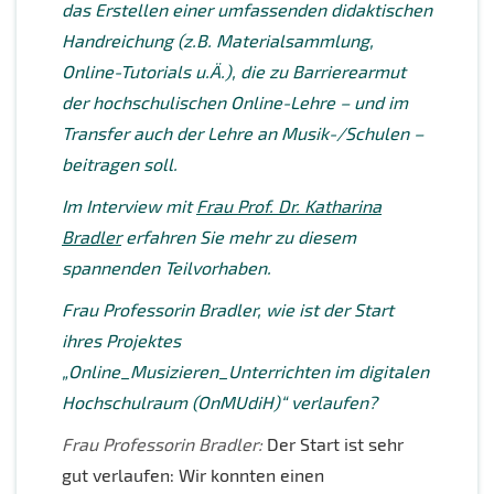
das Erstellen einer umfassenden didaktischen
Handreichung (z.B. Materialsammlung,
Online-Tutorials u.Ä.), die zu Barrierearmut
der hochschulischen Online-Lehre – und im
Transfer auch der Lehre an Musik-/Schulen –
beitragen soll.
Im Interview mit
Frau Prof. Dr. Katharina
Bradler
erfahren Sie mehr zu diesem
spannenden Teilvorhaben.
Frau Professorin Bradler, wie ist der Start
ihres Projektes
„Online_Musizieren_Unterrichten im digitalen
Hochschulraum (OnMUdiH)“ verlaufen
?
Frau Professorin Bradler:
Der Start ist sehr
gut verlaufen: Wir konnten einen