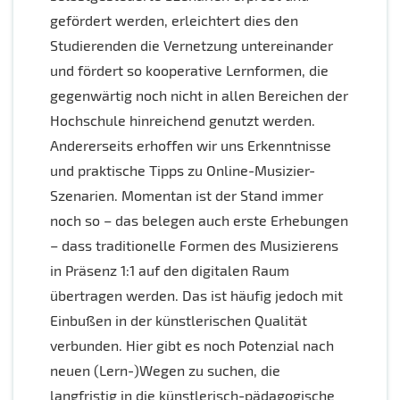
gefördert werden, erleichtert dies den
Studierenden die Vernetzung untereinander
und fördert so kooperative Lernformen, die
gegenwärtig noch nicht in allen Bereichen der
Hochschule hinreichend genutzt werden.
Andererseits erhoffen wir uns Erkenntnisse
und praktische Tipps zu Online-Musizier-
Szenarien. Momentan ist der Stand immer
noch so – das belegen auch erste Erhebungen
– dass traditionelle Formen des Musizierens
in Präsenz 1:1 auf den digitalen Raum
übertragen werden. Das ist häufig jedoch mit
Einbußen in der künstlerischen Qualität
verbunden. Hier gibt es noch Potenzial nach
neuen (Lern-)Wegen zu suchen, die
langfristig in die künstlerisch-pädagogische