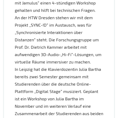
mit Jamulus“ einen 4-stündigen Workshop
gehalten und hilft bei technischen Fragen.
An der HTW Dresden stehen wir mit dem
Projekt „SYNC-!D“ im Austausch, was für
„Synchronisierte Interaktionen über
Distanzen“ steht. Die Forschungsgruppe um
Prof. Dr. Dietrich Kammer arbeitet mit
aufwendigen 3D-Audio-„Hi-Fi“-Lösungen, um
virtuelle Räume immersiver zu machen.
In Leipzig hat die Klavierdozentin Julia Bartha
bereits zwei Semester gemeinsam mit
Studierenden über die deutsche Online-
Plattform „Digital Stage“ musiziert. Geplant
ist ein Workshop von Julia Bartha im
November und im weiteren Verlauf eine
Zusammenarbeit der Studierenden aus beiden