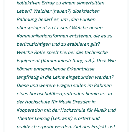
kollektiven Ertrag zu einem sinnerfüllten
Leben? Welcher (neuen?) didaktischen
Rahmung bedarf es, um „den Funken
überspringen“ zu lassen? Welche neuen
Kommunikationsformen entstehen, die es zu
berücksichtigen und zu etablieren gilt?
Welche Rolle spielt hierbei das technische
Equipment (Kameraeinstellung u.Ä.). Und: Wie
können entsprechende Erkenntnisse
langfristig in die Lehre eingebunden werden?
Diese und weitere Fragen sollen im Rahmen
eines hochschulübergreifenden Seminars an
der Hochschule für Musik Dresden in
Kooperation mit der Hochschule für Musik und
Theater Leipzig (Lehramt) erörtert und
praktisch erprobt werden. Ziel des Projekts ist