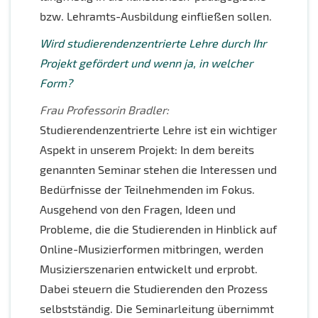
bzw. Lehramts-Ausbildung einfließen sollen.
Wird studierendenzentrierte Lehre durch Ihr
Projekt gefördert und wenn ja, in welcher
Form?
Frau Professorin Bradler:
Studierendenzentrierte Lehre ist ein wichtiger
Aspekt in unserem Projekt: In dem bereits
genannten Seminar stehen die Interessen und
Bedürfnisse der Teilnehmenden im Fokus.
Ausgehend von den Fragen, Ideen und
Probleme, die die Studierenden in Hinblick auf
Online-Musizierformen mitbringen, werden
Musizierszenarien entwickelt und erprobt.
Dabei steuern die Studierenden den Prozess
selbstständig. Die Seminarleitung übernimmt