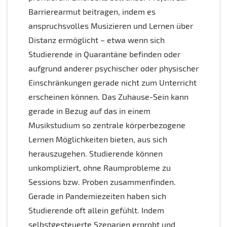
Barrierearmut beitragen, indem es
anspruchsvolles Musizieren und Lernen über
Distanz ermöglicht – etwa wenn sich
Studierende in Quarantäne befinden oder
aufgrund anderer psychischer oder physischer
Einschränkungen gerade nicht zum Unterricht
erscheinen können. Das Zuhause-Sein kann
gerade in Bezug auf das in einem
Musikstudium so zentrale körperbezogene
Lernen Möglichkeiten bieten, aus sich
herauszugehen. Studierende können
unkompliziert, ohne Raumprobleme zu
Sessions bzw. Proben zusammenfinden.
Gerade in Pandemiezeiten haben sich
Studierende oft allein gefühlt. Indem
selbstgesteuerte Szenarien erprobt und