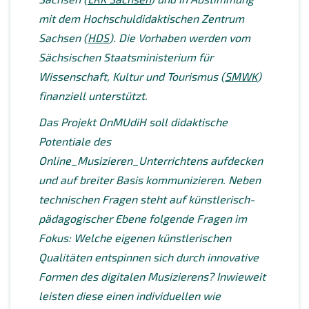
mit dem Hochschuldidaktischen Zentrum
Sachsen (
HDS
)
. Die Vorhaben werden vom
Sächsischen Staatsministerium für
Wissenschaft, Kultur und Tourismus
(
SMWK
)
finanziell unterstützt.
Das Projekt OnMUdiH soll didaktische
Potentiale des
Online_Musizieren_Unterrichtens aufdecken
und auf breiter Basis kommunizieren. Neben
technischen Fragen steht auf künstlerisch-
pädagogischer Ebene folgende Fragen im
Fokus: Welche eigenen künstlerischen
Qualitäten entspinnen sich durch innovative
Formen des digitalen Musizierens? Inwieweit
leisten diese einen individuellen wie