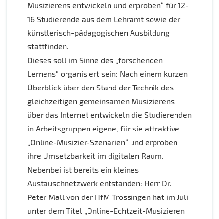
Musizierens entwickeln und erproben“ für 12-
16 Studierende aus dem Lehramt sowie der
künstlerisch-pädagogischen Ausbildung
stattfinden.
Dieses soll im Sinne des „forschenden
Lernens“ organisiert sein: Nach einem kurzen
Überblick über den Stand der Technik des
gleichzeitigen gemeinsamen Musizierens
über das Internet entwickeln die Studierenden
in Arbeitsgruppen eigene, für sie attraktive
„Online-Musizier-Szenarien“ und erproben
ihre Umsetzbarkeit im digitalen Raum.
Nebenbei ist bereits ein kleines
Austauschnetzwerk entstanden: Herr Dr.
Peter Mall von der HfM Trossingen hat im Juli
unter dem Titel „Online-Echtzeit-Musizieren