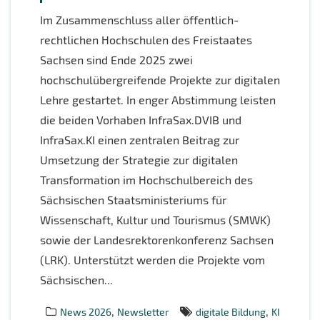
Im Zusammenschluss aller öffentlich-
rechtlichen Hochschulen des Freistaates
Sachsen sind Ende 2025 zwei
hochschulübergreifende Projekte zur digitalen
Lehre gestartet. In enger Abstimmung leisten
die beiden Vorhaben InfraSax.DVIB und
InfraSax.KI einen zentralen Beitrag zur
Umsetzung der Strategie zur digitalen
Transformation im Hochschulbereich des
Sächsischen Staatsministeriums für
Wissenschaft, Kultur und Tourismus (SMWK)
sowie der Landesrektorenkonferenz Sachsen
(LRK). Unterstützt werden die Projekte vom
Sächsischen...
,
,
News 2026
Newsletter
digitale Bildung
KI