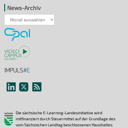
News-Archiv
News-
Archiv
Die sächsische E-Learning-Landesinitiative wird
mitfinanziert durch Steuermittel auf der Grundlage des
vom Sächsischen Landtag beschlossenen Haushaltes.