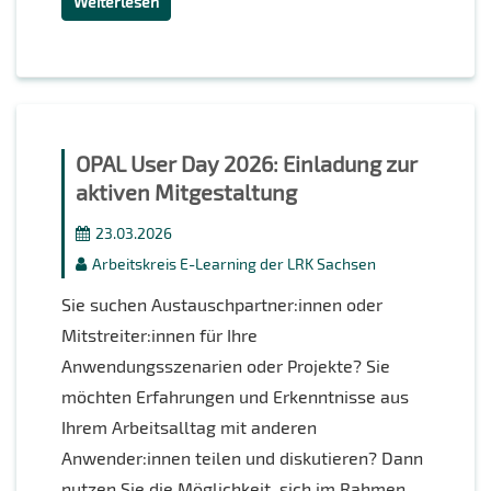
Weiterlesen
OPAL User Day 2026: Einladung zur
aktiven Mitgestaltung
23.03.2026
Arbeitskreis E-Learning der LRK Sachsen
Sie suchen Austauschpartner:innen oder
Mitstreiter:innen für Ihre
Anwendungsszenarien oder Projekte? Sie
möchten Erfahrungen und Erkenntnisse aus
Ihrem Arbeitsalltag mit anderen
Anwender:innen teilen und diskutieren? Dann
nutzen Sie die Möglichkeit, sich im Rahmen