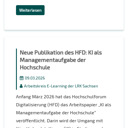
Weiterlesen
Neue Publikation des HFD: KI als
Managementaufgabe der
Hochschule
09.03.2026
Arbeitskreis E-Learning der LRK Sachsen
Anfang März 2026 hat das Hochschulforum
Digitalisierung (HFD) das Arbeitspapier „KI als
Managementaufgabe der Hochschule“
veröffentlicht. Darin wird der Umgang mit