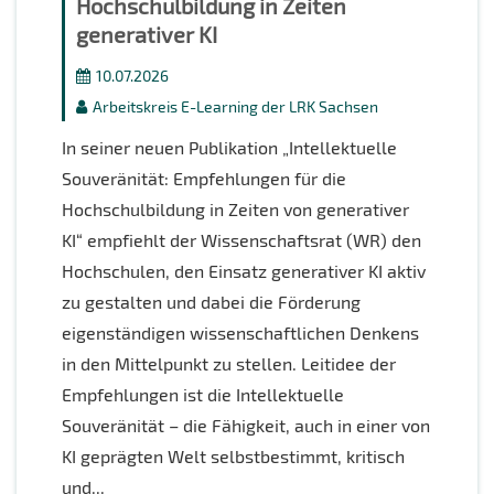
Hochschulbildung in Zeiten
generativer KI
10.07.2026
Arbeitskreis E-Learning der LRK Sachsen
In seiner neuen Publikation „Intellektuelle
Souveränität: Empfehlungen für die
Hochschulbildung in Zeiten von generativer
KI“ empfiehlt der Wissenschaftsrat (WR) den
Hochschulen, den Einsatz generativer KI aktiv
zu gestalten und dabei die Förderung
eigenständigen wissenschaftlichen Denkens
in den Mittelpunkt zu stellen. Leitidee der
Empfehlungen ist die Intellektuelle
Souveränität – die Fähigkeit, auch in einer von
KI geprägten Welt selbstbestimmt, kritisch
und...