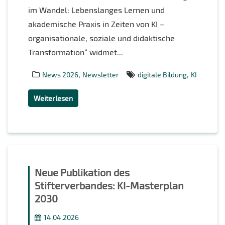
im Wandel: Lebenslanges Lernen und
akademische Praxis in Zeiten von KI –
organisationale, soziale und didaktische
Transformation“ widmet...
,
,
News 2026
Newsletter
digitale Bildung
KI
Weiterlesen
Neue Publikation des
Stifterverbandes: KI-Masterplan
2030
14.04.2026