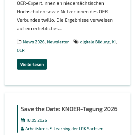
OER-Expert:innen an niedersächsischen
Hochschulen sowie Nutzer:innen des OER-
Verbundes twillo. Die Ergebnisse verweisen
auf ein erhebliches...
,
,
,
News 2026
Newsletter
digitale Bildung
KI
OER
Weiterlesen
Save the Date: KNOER-Tagung 2026
18.05.2026
Arbeitskreis E-Learning der LRK Sachsen