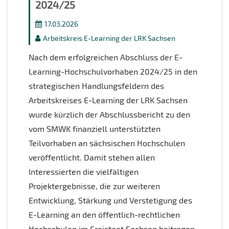
2024/25
17.03.2026
Arbeitskreis E-Learning der LRK Sachsen
Nach dem erfolgreichen Abschluss der E-
Learning-Hochschulvorhaben 2024/25 in den
strategischen Handlungsfeldern des
Arbeitskreises E-Learning der LRK Sachsen
wurde kürzlich der Abschlussbericht zu den
vom SMWK finanziell unterstützten
Teilvorhaben an sächsischen Hochschulen
veröffentlicht. Damit stehen allen
Interessierten die vielfältigen
Projektergebnisse, die zur weiteren
Entwicklung, Stärkung und Verstetigung des
E-Learning an den öffentlich-rechtlichen
Hochschulen im Freistaat Sachsen beitragen,