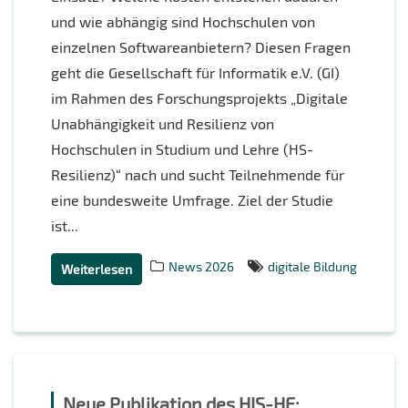
und wie abhängig sind Hochschulen von
einzelnen Softwareanbietern? Diesen Fragen
geht die Gesellschaft für Informatik e.V. (GI)
im Rahmen des Forschungsprojekts „Digitale
Unabhängigkeit und Resilienz von
Hochschulen in Studium und Lehre (HS-
Resilienz)“ nach und sucht Teilnehmende für
eine bundesweite Umfrage. Ziel der Studie
ist...
News 2026
digitale Bildung
Weiterlesen
Neue Publikation des HIS-HE: