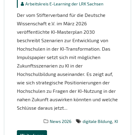
Arbeitskreis E-Learning der LRK Sachsen
Der vom Stifterverband für die Deutsche
Wissenschaft e.V. im März 2026
veröffentlichte KI-Masterplan 2030
beschreibt Szenarien zur Entwicklung von
Hochschulen in der KI-Transformation. Das
Impulspapier setzt sich mit möglichen
Zukunftsszenarien zu KI in der
Hochschulbildung auseinander. Es zeigt auf,
wie sich strategische Positionierungen der
Hochschulen zu Fragen der KI-Nutzung in der
nahen Zukunft auswirken könnten und welche
Schlüsse daraus jetzt...
,
News 2026
digitale Bildung
KI