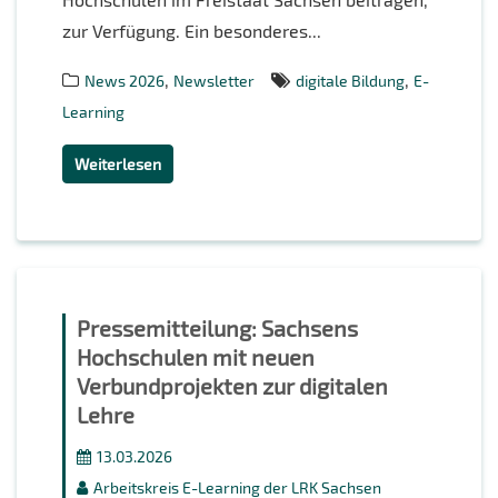
zur Verfügung. Ein besonderes...
,
,
News 2026
Newsletter
digitale Bildung
E-
Learning
Weiterlesen
Pressemitteilung: Sachsens
Hochschulen mit neuen
Verbundprojekten zur digitalen
Lehre
13.03.2026
Arbeitskreis E-Learning der LRK Sachsen