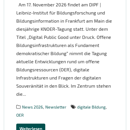
Am 17. November 2026 findet am DIPF |
Leibniz-Institut für Bildungsforschung und
Bildungsinformation in Frankfurt am Main die
diesjährige KNOER-Tagung statt. Unter dem
Titel „Digital Public Good unter Druck. Offene
Bildungsinfrastrukturen als Fundament
demokratischer Bildung“ nimmt die Tagung
aktuelle Entwicklungen rund um offene
Bildungsressourcen (OER), digitale
Infrastrukturen und Fragen der digitalen
Souveränität in den Blick. Im Zentrum stehen
die...
,
,
News 2026
Newsletter
digitale Bildung
OER
Weiterlesen