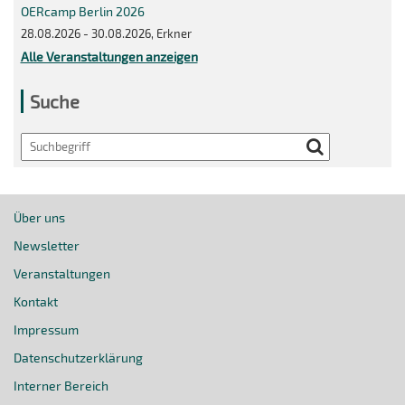
OERcamp Berlin 2026
28.08.2026 - 30.08.2026, Erkner
Alle Veranstaltungen anzeigen
Suche
Search
Über uns
Newsletter
Veranstaltungen
Kontakt
Impressum
Datenschutzerklärung
Interner Bereich