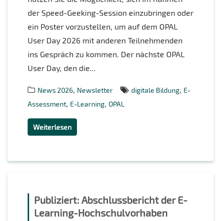
der Speed-Geeking-Session einzubringen oder
ein Poster vorzustellen, um auf dem OPAL
User Day 2026 mit anderen Teilnehmenden
ins Gespräch zu kommen. Der nächste OPAL
User Day, den die...
,
,
News 2026
Newsletter
digitale Bildung
E-
,
,
Assessment
E-Learning
OPAL
Weiterlesen
Publiziert: Abschlussbericht der E-
Learning-Hochschulvorhaben