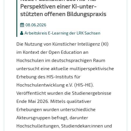
Perspektiven einer KI-unter­
stützten offenen Bildungspraxis
08.06.2026
Arbeitskreis E-Learning der LRK Sachsen
Die Nutzung von Künstlicher Intelligenz (KI)
im Kontext der Open Education an
Hochschulen im deutschsprachigen Raum
untersucht eine aktuelle multiperspektivische
Erhebung des HIS-Instituts für
Hochschulentwicklung e.V. (HIS-HE).
Veröffentlicht wurden die Studienergebnisse
Ende Mai 2026. Mittels qualitativer
Erhebungen wurden unterschiedliche
Akteursgruppen befragt, darunter
Hochschulleitungen, Studiendekan:innen und