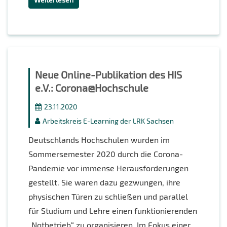
Neue Online-Publikation des HIS
e.V.: Corona@Hochschule
23.11.2020
Arbeitskreis E-Learning der LRK Sachsen
Deutschlands Hochschulen wurden im
Sommersemester 2020 durch die Corona-
Pandemie vor immense Herausforderungen
gestellt. Sie waren dazu gezwungen, ihre
physischen Türen zu schließen und parallel
für Studium und Lehre einen funktionierenden
„Notbetrieb“ zu organisieren. Im Fokus einer