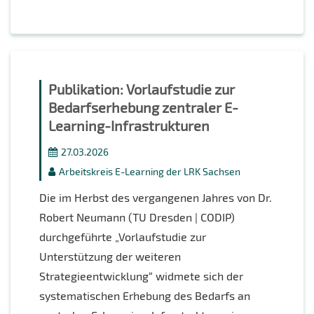
Publikation: Vorlaufstudie zur
Bedarfserhebung zentraler E-
Learning-Infrastrukturen
27.03.2026
Arbeitskreis E-Learning der LRK Sachsen
Die im Herbst des vergangenen Jahres von Dr.
Robert Neumann (TU Dresden | CODIP)
durchgeführte „Vorlaufstudie zur
Unterstützung der weiteren
Strategieentwicklung“ widmete sich der
systematischen Erhebung des Bedarfs an