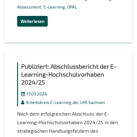
,
,
Assessment
E-Learning
OPAL
Weiterlesen
Publiziert: Abschlussbericht der E-
Learning-Hochschulvorhaben
2024/25
17.03.2026
Arbeitskreis E-Learning der LRK Sachsen
Nach dem erfolgreichen Abschluss der E-
Learning-Hochschulvorhaben 2024/25 in den
strategischen Handlungsfeldern des