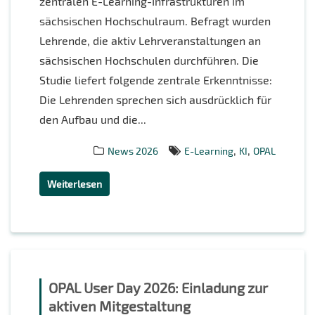
zentralen E-Learning-Infrastrukturen im
sächsischen Hochschulraum. Befragt wurden
Lehrende, die aktiv Lehrveranstaltungen an
sächsischen Hochschulen durchführen. Die
Studie liefert folgende zentrale Erkenntnisse:
Die Lehrenden sprechen sich ausdrücklich für
den Aufbau und die...
,
,
News 2026
E-Learning
KI
OPAL
Weiterlesen
OPAL User Day 2026: Einladung zur
aktiven Mitgestaltung