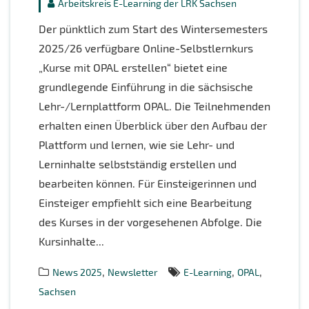
Arbeitskreis E-Learning der LRK Sachsen
Der pünktlich zum Start des Wintersemesters
2025/26 verfügbare Online-Selbstlernkurs
„Kurse mit OPAL erstellen“ bietet eine
grundlegende Einführung in die sächsische
Lehr-/Lernplattform OPAL. Die Teilnehmenden
erhalten einen Überblick über den Aufbau der
Plattform und lernen, wie sie Lehr- und
Lerninhalte selbstständig erstellen und
bearbeiten können. Für Einsteigerinnen und
Einsteiger empfiehlt sich eine Bearbeitung
des Kurses in der vorgesehenen Abfolge. Die
Kursinhalte...
,
,
,
News 2025
Newsletter
E-Learning
OPAL
Sachsen