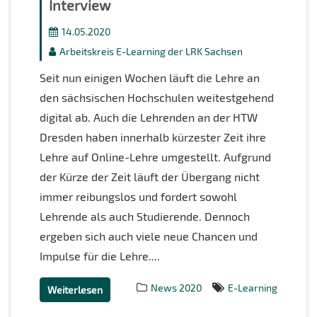
Interview
14.05.2020
Arbeitskreis E-Learning der LRK Sachsen
Seit nun einigen Wochen läuft die Lehre an
den sächsischen Hochschulen weitestgehend
digital ab. Auch die Lehrenden an der HTW
Dresden haben innerhalb kürzester Zeit ihre
Lehre auf Online-Lehre umgestellt. Aufgrund
der Kürze der Zeit läuft der Übergang nicht
immer reibungslos und fordert sowohl
Lehrende als auch Studierende. Dennoch
ergeben sich auch viele neue Chancen und
Impulse für die Lehre....
News 2020
E-Learning
Weiterlesen