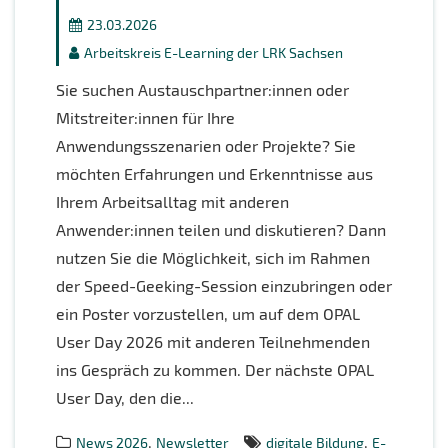
23.03.2026
Arbeitskreis E-Learning der LRK Sachsen
Sie suchen Austauschpartner:innen oder
Mitstreiter:innen für Ihre
Anwendungsszenarien oder Projekte? Sie
möchten Erfahrungen und Erkenntnisse aus
Ihrem Arbeitsalltag mit anderen
Anwender:innen teilen und diskutieren? Dann
nutzen Sie die Möglichkeit, sich im Rahmen
der Speed-Geeking-Session einzubringen oder
ein Poster vorzustellen, um auf dem OPAL
User Day 2026 mit anderen Teilnehmenden
ins Gespräch zu kommen. Der nächste OPAL
User Day, den die...
,
,
News 2026
Newsletter
digitale Bildung
E-