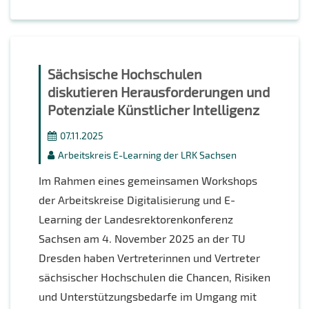
Sächsische Hochschulen
diskutieren Herausforderungen und
Potenziale Künstlicher Intelligenz
07.11.2025
Arbeitskreis E-Learning der LRK Sachsen
Im Rahmen eines gemeinsamen Workshops
der Arbeitskreise Digitalisierung und E-
Learning der Landesrektorenkonferenz
Sachsen am 4. November 2025 an der TU
Dresden haben Vertreterinnen und Vertreter
sächsischer Hochschulen die Chancen, Risiken
und Unterstützungsbedarfe im Umgang mit