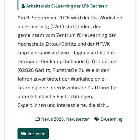
Arbeitskreis E-Learning der LRK Sachsen
Am 8. September 2026 wird der 24. Workshop
on e-Learning (WeL) stattfinden, der
gemeinsam vom Zentrum für eLearning der
Hochschule Zittau/Görlitz und der HTWK
Leipzig organisiert wird. Tagungsort ist das
Hermann-Heitkamp-Gebäude (G I) in Görlitz
(02826 Görlitz, Furtstraße 2). Wie in den
Jahren zuvor bietet der Workshop on e-
Learning eine interdisziplinäre Plattform für
unterschiedliche Fachrichtungen,
Expert:innen und Interessierte, die sich...
,
News 2026
Newsletter
E-Learning
Weiterlesen