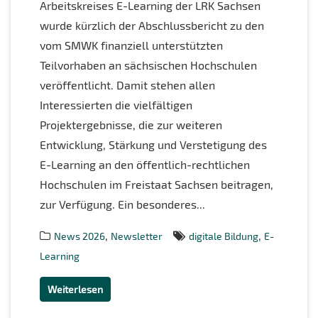
Arbeitskreises E-Learning der LRK Sachsen
wurde kürzlich der Abschlussbericht zu den
vom SMWK finanziell unterstützten
Teilvorhaben an sächsischen Hochschulen
veröffentlicht. Damit stehen allen
Interessierten die vielfältigen
Projektergebnisse, die zur weiteren
Entwicklung, Stärkung und Verstetigung des
E-Learning an den öffentlich-rechtlichen
Hochschulen im Freistaat Sachsen beitragen,
zur Verfügung. Ein besonderes...
,
,
News 2026
Newsletter
digitale Bildung
E-
Learning
Weiterlesen