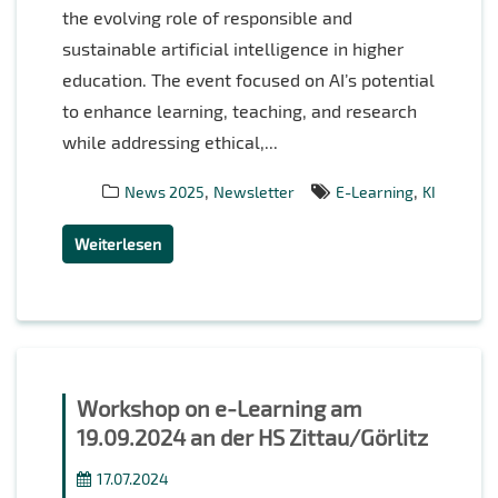
the evolving role of responsible and
sustainable artificial intelligence in higher
education. The event focused on AI’s potential
to enhance learning, teaching, and research
while addressing ethical,...
,
,
News 2025
Newsletter
E-Learning
KI
Weiterlesen
Workshop on e-Learning am
19.09.2024 an der HS Zittau/Görlitz
17.07.2024