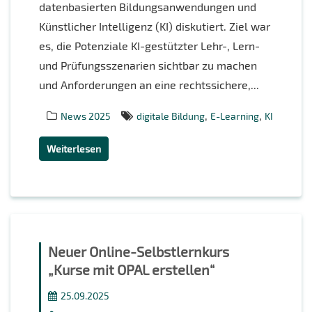
datenbasierten Bildungsanwendungen und
Künstlicher Intelligenz (KI) diskutiert. Ziel war
es, die Potenziale KI-gestützter Lehr-, Lern-
und Prüfungsszenarien sichtbar zu machen
und Anforderungen an eine rechtssichere,...
,
,
News 2025
digitale Bildung
E-Learning
KI
Weiterlesen
Neuer Online-Selbstlernkurs
„Kurse mit OPAL erstellen“
25.09.2025