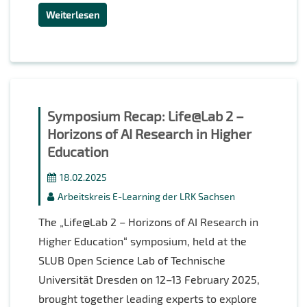
Weiterlesen
Symposium Recap: Life@Lab 2 –
Horizons of AI Research in Higher
Education
18.02.2025
Arbeitskreis E-Learning der LRK Sachsen
The „Life@Lab 2 – Horizons of AI Research in
Higher Education“ symposium, held at the
SLUB Open Science Lab of Technische
Universität Dresden on 12–13 February 2025,
brought together leading experts to explore