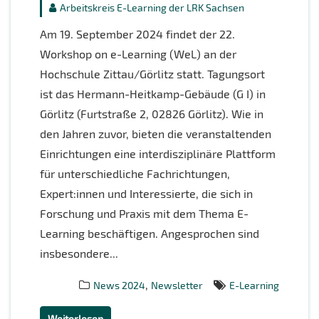
Arbeitskreis E-Learning der LRK Sachsen
Am 19. September 2024 findet der 22.
Workshop on e-Learning (WeL) an der
Hochschule Zittau/Görlitz statt. Tagungsort
ist das Hermann-Heitkamp-Gebäude (G I) in
Görlitz (Furtstraße 2, 02826 Görlitz). Wie in
den Jahren zuvor, bieten die veranstaltenden
Einrichtungen eine interdisziplinäre Plattform
für unterschiedliche Fachrichtungen,
Expert:innen und Interessierte, die sich in
Forschung und Praxis mit dem Thema E-
Learning beschäftigen. Angesprochen sind
insbesondere...
,
News 2024
Newsletter
E-Learning
Weiterlesen