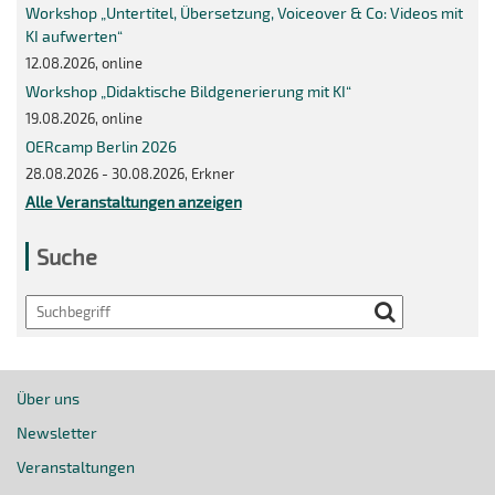
Workshop „Untertitel, Übersetzung, Voiceover & Co: Videos mit
KI aufwerten“
12.08.2026, online
Workshop „Didaktische Bildgenerierung mit KI“
19.08.2026, online
OERcamp Berlin 2026
28.08.2026 - 30.08.2026, Erkner
Alle Veranstaltungen anzeigen
Suche
Search
Über uns
Newsletter
Veranstaltungen