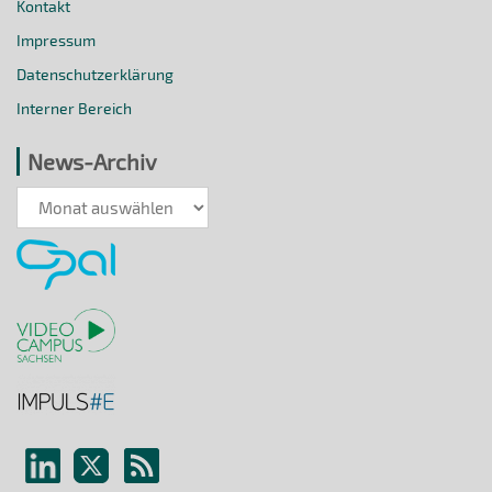
Kontakt
Impressum
Datenschutzerklärung
Interner Bereich
News-Archiv
News-
Archiv