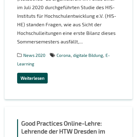
im Juli 2020 durchgeführten Studie des HIS-
Instituts für Hochschulentwicklung e.V. (HIS-
HE) standen Fragen, wie aus Sicht der
Hochschulleitungen eine erste Bilanz dieses
Sommersemesters ausfällt,...
,
,
News 2020
Corona
digitale Bildung
E-
Learning
Weiterlesen
Good Practices Online-Lehre:
Lehrende der HTW Dresden im