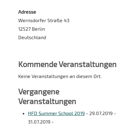
Adresse
Wernsdorfer Straße 43
12527 Berlin
Deutschland
Kommende Veranstaltungen
Keine Veranstaltungen an diesem Ort.
Vergangene
Veranstaltungen
HFD Summer School 2019
- 29.07.2019 -
31.07.2019 -