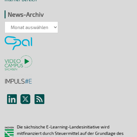
News-Archiv
News-
Archiv
Die sächsische E-Learning-Landesinitiative wird
mitfinanziert durch Steuermittel auf der Grundlage des