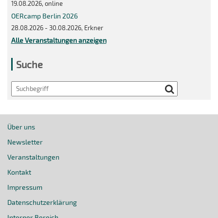
19.08.2026, online
OERcamp Berlin 2026
28.08.2026 - 30.08.2026, Erkner
Alle Veranstaltungen anzeigen
Suche
Search
Über uns
Newsletter
Veranstaltungen
Kontakt
Impressum
Datenschutzerklärung
Interner Bereich