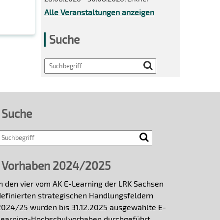
Alle Veranstaltungen anzeigen
Suche
Search
Suche
Vorhaben 2024/2025
In den vier vom AK E-Learning der LRK Sachsen
definierten strategischen Handlungsfeldern
2024/25 wurden bis 31.12.2025 ausgewählte E-
Learning-Hochschulvorhaben durchgeführt.