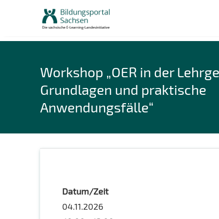
Skip
to
content
Workshop „OER in der Lehrge
Grundlagen und praktische
Anwendungsfälle“
Datum/Zeit
04.11.2026