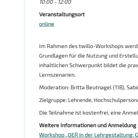
10:00 - 12:00
Veranstaltungsort
online
Im Rahmen des twillo-Workshops werden
Grundlagen für die Nutzung und Erstell
inhaltlichen Schwerpunkt bildet die pra
Lernszenarien.
Moderation: Britta Beutnagel (TIB), Sa
Zielgruppe: Lehrende, Hochschulperson
Die Teilnahme ist kostenfrei, eine Anme
Weitere Informationen und Anmeldung
Workshop „OER in der Lehrgestaltung: 