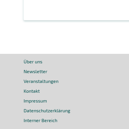
Über uns
Newsletter
Veranstaltungen
Kontakt
Impressum
Datenschutzerklärung
Interner Bereich